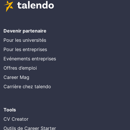
Devenir partenaire
Pour les universités
Pour les entreprises
Evénements entreprises
Offres d’emploi
Career Mag
Carrière chez talendo
Tools
CV Creator
Outils de Career Starter