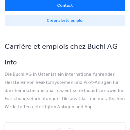
Contact
Créer alerte emploi
Carrière et emplois chez Büchi AG
Info
Die Büchi AG in Uster ist ein international führender
Hersteller von Reaktorsystemen und Pilot-Anlagen für
die chemische und pharmazeutische Industrie sowie für
Forschungseinrichtungen. Die aus Glas und metallischen
Werkstoffen gefertigten Anlagen und App