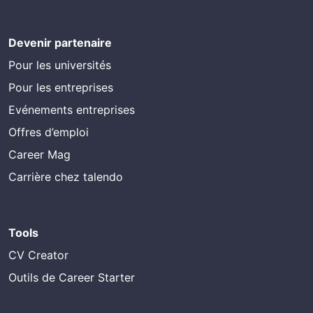
Devenir partenaire
Pour les universités
Pour les entreprises
Evénements entreprises
Offres d’emploi
Career Mag
Carrière chez talendo
Tools
CV Creator
Outils de Career Starter