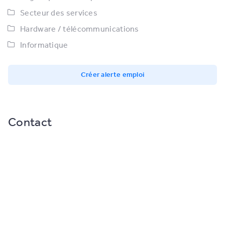
Secteur des services
Hardware / télécommunications
Informatique
Créer alerte emploi
Contact