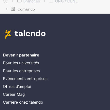
Branches
ONG / OBNL
Comundo
Devenir partenaire
Pour les universités
Pour les entreprises
Evénements entreprises
Offres d’emploi
Career Mag
Carrière chez talendo