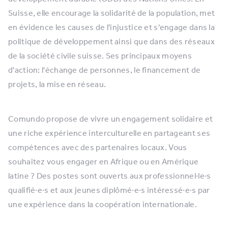
Suisse, elle encourage la solidarité de la population, met
en évidence les causes de l'injustice et s'engage dans la
politique de développement ainsi que dans des réseaux
de la société civile suisse. Ses principaux moyens
d'action: l'échange de personnes, le financement de
projets, la mise en réseau.
Comundo propose de vivre un engagement solidaire et
une riche expérience interculturelle en partageant ses
compétences avec des partenaires locaux. Vous
souhaitez vous engager en Afrique ou en Amérique
latine ? Des postes sont ouverts aux professionnel·le·s
qualifié·e·s et aux jeunes diplômé·e·s intéressé·e·s par
une expérience dans la coopération internationale.