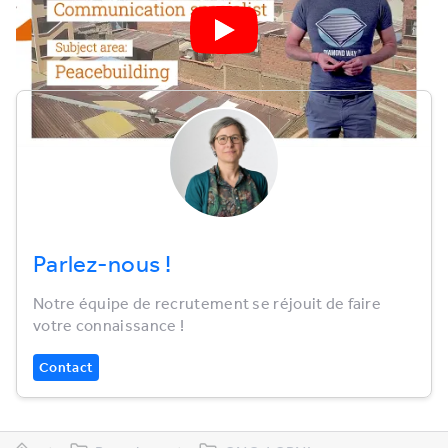
Parlez-nous !
Notre équipe de recrutement se réjouit de faire
votre connaissance !
Contact