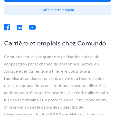
Créer alerte emploi
Carrière et emplois chez Comundo
Comundo est la plus grande organisation suisse de
coopération par l'échange de personnes. Active en
Afrique et en Amérique latine, elle contribue à
l'amélioration des conditions de vie et à l'exercice des
droits de populations en situation de vulnérabilité. Ses
actions, centrées sur l’éducation, la sécurité alimentaire,
les droits humains et la protection de l’environnement,
s’inscrivent dans le cadre des Objectifs de
développement durable (ODD) des Nations Unies. En