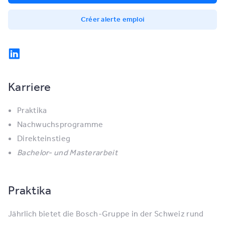
Créer alerte emploi
Karriere
Praktika
Nachwuchsprogramme
Direkteinstieg
Bachelor- und Masterarbeit
Praktika
Jährlich bietet die Bosch-Gruppe in der Schweiz rund