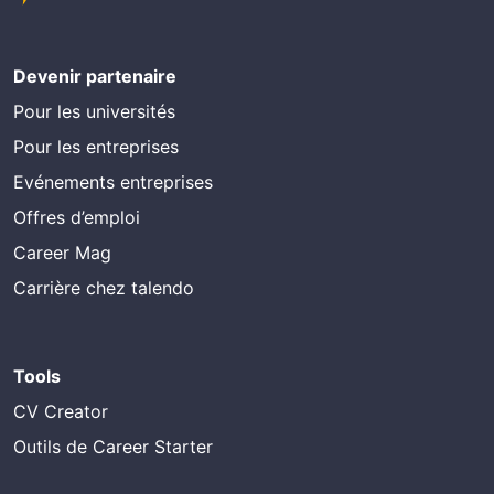
Devenir partenaire
Pour les universités
Pour les entreprises
Evénements entreprises
Offres d’emploi
Career Mag
Carrière chez talendo
Tools
CV Creator
Outils de Career Starter