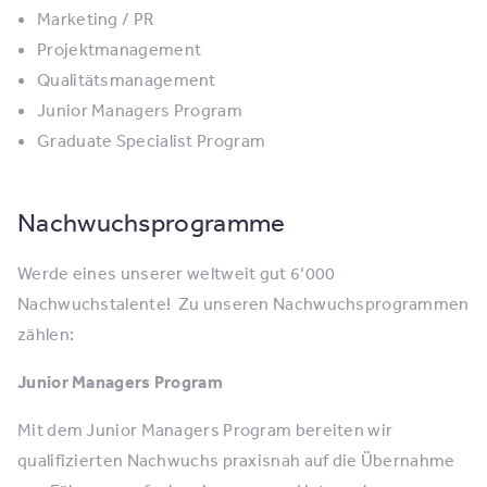
Marketing / PR
Projektmanagement
Qualitätsmanagement
Junior Managers Program
Graduate Specialist Program
Nachwuchsprogramme
Werde eines unserer weltweit gut 6‘000
Nachwuchstalente! Zu unseren Nachwuchsprogrammen
zählen:
Junior Managers Program
Mit dem Junior Managers Program bereiten wir
qualifizierten Nachwuchs praxisnah auf die Übernahme