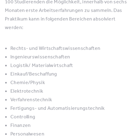
100 Studierenden die Möglichkeit, innerhalb von sechs
Monaten erste Arbeitserfahrungen zu sammeln. Das
Praktikum kann in folgenden Bereichen absolviert
werden:
Rechts- und Wirtschaftswissenschaften
Ingenieurswissenschaften
Logistik/ Materialwirtschaft
Einkauf/Beschaffung
Chemie/Physik
Elektrotechnik
Verfahrenstechnik
Fertigungs- und Automatisierungstechnik
Controlling
Finanzen
Personalwesen