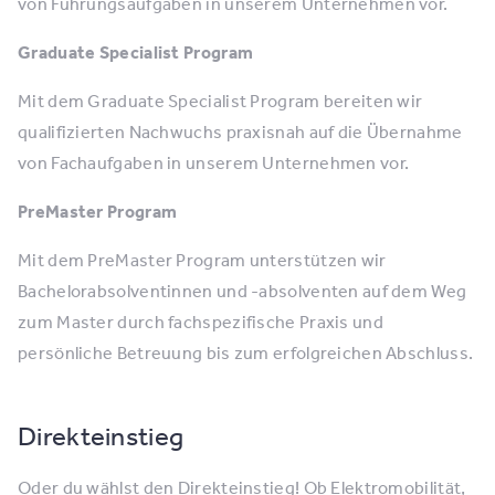
von Führungsaufgaben in unserem Unternehmen vor.
Graduate Specialist Program
Mit dem Graduate Specialist Program bereiten wir
qualifizierten Nachwuchs praxisnah auf die Übernahme
von Fachaufgaben in unserem Unternehmen vor.
PreMaster Program
Mit dem PreMaster Program unterstützen wir
Bachelorabsolventinnen und -absolventen auf dem Weg
zum Master durch fachspezifische Praxis und
persönliche Betreuung bis zum erfolgreichen Abschluss.
Direkteinstieg
Oder du wählst den Direkteinstieg! Ob Elektromobilität,