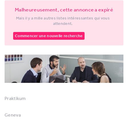
Malheureusement, cette annonce a expiré
Mais il y a mille autres listes intéressantes qui vous
attendent.
Commencer une nouvelle recherche
Praktikum
Geneva