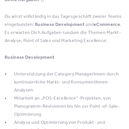
Du wirst vollständig in das Tagesgeschäft zweier Teams
eingebunden:
Business Development
und
eCommerce
.
Es erwarten Dich Aufgaben rundum die Themen Markt-
Analyse, Point of Sales und Marketing Excellence:
Business Development
Unterstützung der Category ManagerInnen durch
kontinuierliche Markt- und KonsumentInnen-
Analysen
Mitarbeit an „POS-Excellence“-Projekten, von
Planogramm-Revisionen bis hin zur Point-of-Sale-
Optimierung
Analyse und Optimierung von Produkt- und