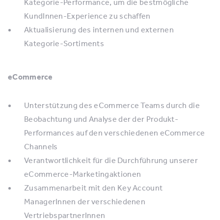
Kategorie-Performance, um die bestmögliche
KundInnen-Experience zu schaffen
Aktualisierung des internen und externen
Kategorie-Sortiments
eCommerce
Unterstützung des eCommerce Teams durch die
Beobachtung und Analyse der der Produkt-
Performances auf den verschiedenen eCommerce
Channels
Verantwortlichkeit für die Durchführung unserer
eCommerce-Marketingaktionen
Zusammenarbeit mit den Key Account
ManagerInnen der verschiedenen
VertriebspartnerInnen