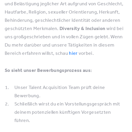
und Belästigung jeglicher Art aufgrund von Geschlecht,
Hautfarbe, Religion, sexueller Orientierung, Herkunft,
Behinderung, geschlechtlicher Identität oder anderen
geschützten Merkmalen.
Diversity & Inclusion
wird bei
uns großgeschrieben und in vollen Zügen gelebt. Wenn
Du mehr darüber und unsere Tätigkeiten in diesem
Bereich erfahren willst, schau
hier
vorbei.
So sieht unser Bewerbungsprozess aus:
Unser Talent Acquisition Team prüft deine
Bewerbung.
Schließlich wirst du ein Vorstellungsgespräch mit
deinem potenziellen künftigen Vorgesetzten
führen.