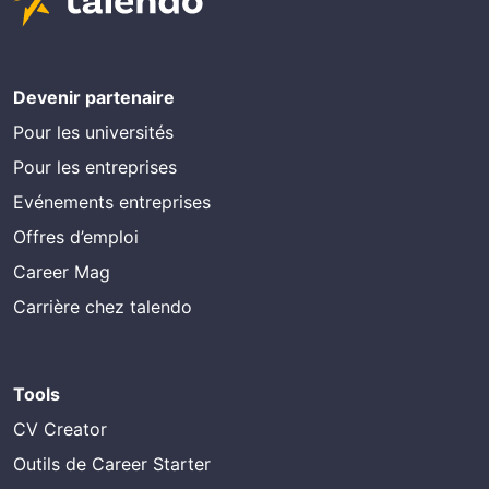
Devenir partenaire
Pour les universités
Pour les entreprises
Evénements entreprises
Offres d’emploi
Career Mag
Carrière chez talendo
Tools
CV Creator
Outils de Career Starter