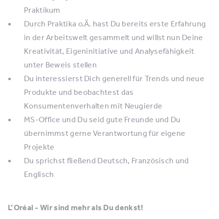
Praktikum
Durch Praktika o.Ä. hast Du bereits erste Erfahrung
in der Arbeitswelt gesammelt und willst nun Deine
Kreativität, Eigeninitiative und Analysefähigkeit
unter Beweis stellen
Du interessierst Dich generell für Trends und neue
Produkte und beobachtest das
Konsumentenverhalten mit Neugierde
MS-Office und Du seid gute Freunde und Du
übernimmst gerne Verantwortung für eigene
Projekte
Du sprichst fließend Deutsch, Französisch und
Englisch
L’Oréal - Wir sind mehr als Du denkst!