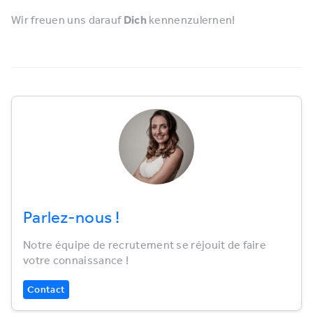
Wir freuen uns darauf
Dich
kennenzulernen!
Parlez-nous !
Notre équipe de recrutement se réjouit de faire
votre connaissance !
Contact