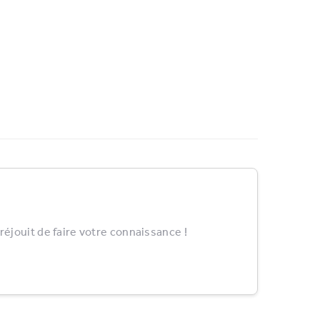
éjouit de faire votre connaissance !