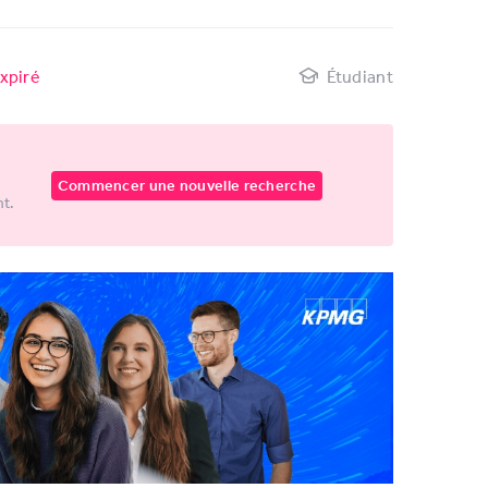
xpiré
Étudiant
Commencer une nouvelle recherche
nt.