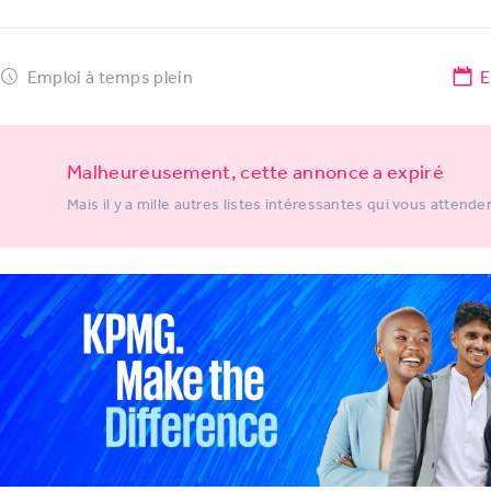
Emploi à temps plein
E
Malheureusement, cette annonce a expiré
Mais il y a mille autres listes intéressantes qui vous attende