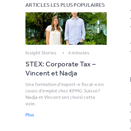
ARTICLES LES PLUS POPULAIRES
Insight Stories
4 minutes
STEX: Corporate Tax –
Vincent et Nadja
Une formation d’expert-e fiscal-e en
cours d’emploi chez KPMG Suisse?
Nadja et Vincent ont choisi cette
voie.
Plus