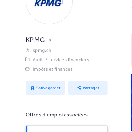
KPMG
kpmg.ch
Audit / services financiers
Impôts et finances
Sauvegarder
Partager
Offres d’emploi associées