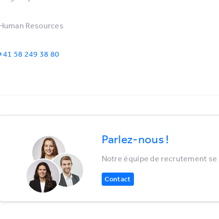
Human Resources
+41 58 249 38 80
Parlez-nous !
Notre équipe de recrutement se r
Contact