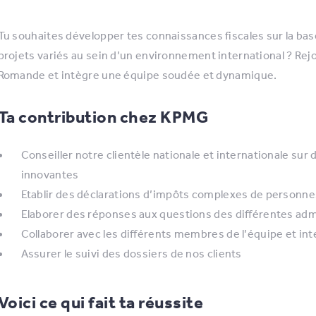
Tu souhaites développer tes connaissances fiscales sur la base
projets variés au sein d’un environnement international ? Rej
Romande et intègre une équipe soudée et dynamique.
Ta contribution chez KPMG
Conseiller notre clientèle nationale et internationale sur
innovantes
Etablir des déclarations d’impôts complexes de personn
Elaborer des réponses aux questions des différentes admi
Collaborer avec les différents membres de l’équipe et int
Assurer le suivi des dossiers de nos clients
Voici ce qui fait ta réussite