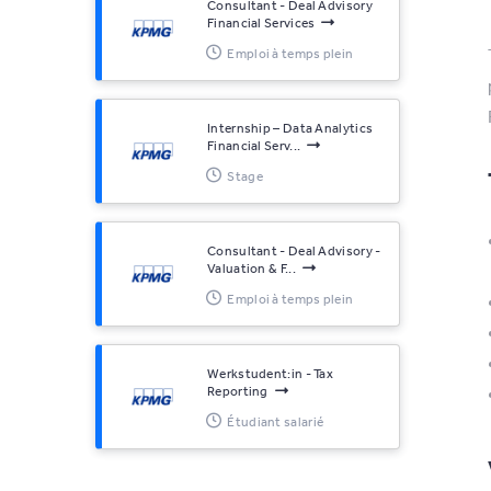
Consultant - Deal Advisory
Financial Services
Emploi à temps plein
Internship – Data Analytics
Financial Serv...
Stage
Consultant - Deal Advisory -
Valuation & F...
Emploi à temps plein
Werkstudent:in - Tax
Reporting
Étudiant salarié