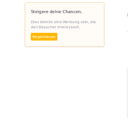
Steigere deine Chancen.
Dies könnte eine Werbung sein, die
den Besucher interessiert.
Registrieren