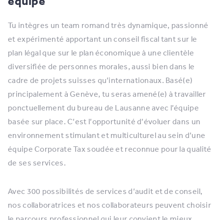
équipe
Tu intègres un team romand très dynamique, passionné
et expérimenté apportant un conseil fiscal tant sur le
plan légal que sur le plan économique à une clientèle
diversifiée de personnes morales, aussi bien dans le
cadre de projets suisses qu’internationaux. Basé(e)
principalement à Genève, tu seras amené(e) à travailler
ponctuellement du bureau de Lausanne avec l’équipe
basée sur place. C’est l’opportunité d’évoluer dans un
environnement stimulant et multiculturel au sein d’une
équipe Corporate Tax soudée et reconnue pour la qualité
de ses services.
Avec 300 possibilités de services d’audit et de conseil,
nos collaboratrices et nos collaborateurs peuvent choisir
le parcours professionnel qui leur convient le mieux.