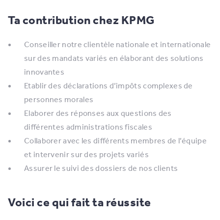
Ta contribution chez KPMG
Conseiller notre clientèle nationale et internationale
sur des mandats variés en élaborant des solutions
innovantes
Etablir des déclarations d’impôts complexes de
personnes morales
Elaborer des réponses aux questions des
différentes administrations fiscales
Collaborer avec les différents membres de l’équipe
et intervenir sur des projets variés
Assurer le suivi des dossiers de nos clients
Voici ce qui fait ta réussite