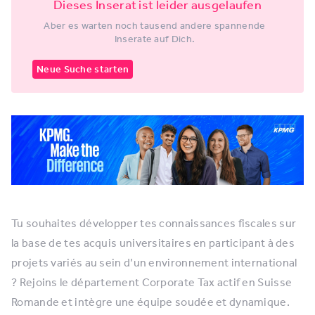
Dieses Inserat ist leider ausgelaufen
Aber es warten noch tausend andere spannende
Inserate auf Dich.
Neue Suche starten
Tu souhaites développer tes connaissances fiscales sur
la base de tes acquis universitaires en participant à des
projets variés au sein d’un environnement international
? Rejoins le département Corporate Tax actif en Suisse
Romande et intègre une équipe soudée et dynamique.