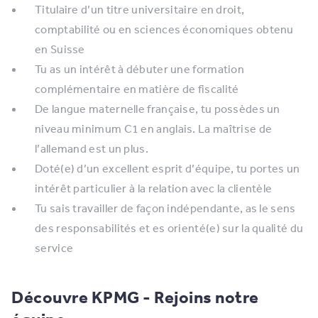
Titulaire d’un titre universitaire en droit,
comptabilité ou en sciences économiques obtenu
en Suisse
Tu as un intérêt à débuter une formation
complémentaire en matière de fiscalité
De langue maternelle française, tu possèdes un
niveau minimum C1 en anglais. La maîtrise de
l’allemand est un plus.
Doté(e) d’un excellent esprit d’équipe, tu portes un
intérêt particulier à la relation avec la clientèle
Tu sais travailler de façon indépendante, as le sens
des responsabilités et es orienté(e) sur la qualité du
service
Découvre KPMG - Rejoins notre