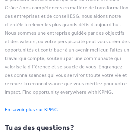
Grâce à nos compétences en matière de transformation
des entreprises et de conseil ESG, nous aidons notre
clientèle à relever les plus grands défis d’aujourd’hui.
Nous sommes une entreprise guidée par des objectifs
et des valeurs, où votre perspicacité peut vous créer des
opportunités et contribuer à un avenir meilleur. Faites un
travail qui compte, soutenu par une communauté qui
valorise la différence et se soucie de vous. Engrangez
des connaissances qui vous serviront toute votre vie et
recevez la reconnaissance que vous méritez pour votre
impact. Find opportunity everywhere with KPMG.
En savoir plus sur KPMG
Tu as des questions?