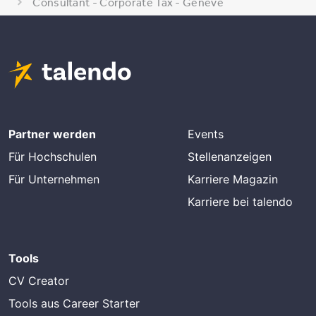
Consultant - Corporate Tax - Genève
Partner werden
Events
Für Hochschulen
Stellenanzeigen
Für Unternehmen
Karriere Magazin
Karriere bei talendo
Tools
CV Creator
Tools aus Career Starter