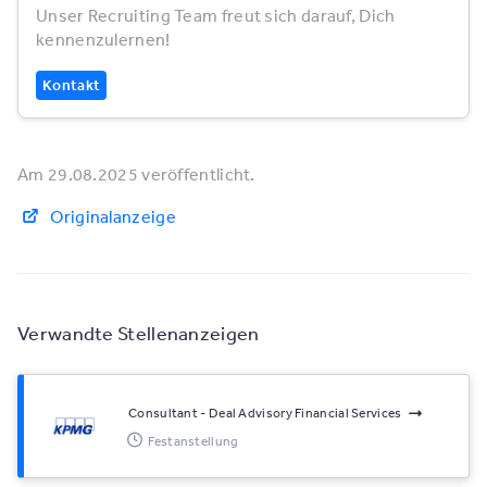
Unser Recruiting Team freut sich darauf, Dich
kennenzulernen!
Kontakt
Am 29.08.2025 veröffentlicht.
Originalanzeige
Verwandte Stellenanzeigen
Consultant - Deal Advisory Financial Services
Festanstellung