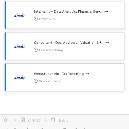
Internship – Data Analytics Financial Serv...
Praktikum
Consultant - Deal Advisory - Valuation & F...
Festanstellung
Werkstudent:in - Tax Reporting
Werkstudent
KPMG
Jobs