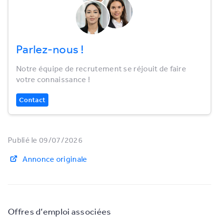
Parlez-nous !
Notre équipe de recrutement se réjouit de faire
votre connaissance !
Contact
Publié le 09/07/2026
Annonce originale
Offres d’emploi associées