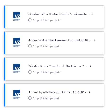
Mitarbeiter/-in Contact Center (zweisprach...
Emploi à temps plein
Junior Relationship Manager Hypotheken, 80...
Emploi à temps plein
Private Clients Consultant, Start Januar 2...
Emploi à temps plein
Junior Hypothekarspezialist/-in, 80-100%
Emploi à temps plein