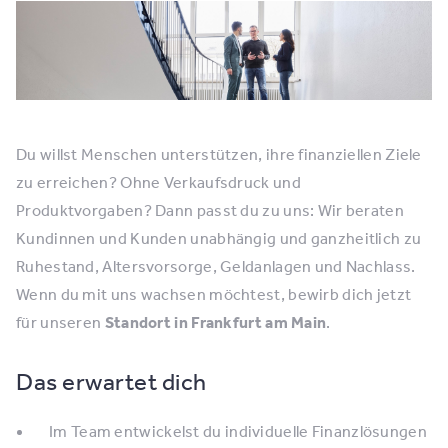
Du willst Menschen unterstützen, ihre finanziellen Ziele
zu erreichen? Ohne Verkaufsdruck und
Produktvorgaben? Dann passt du zu uns: Wir beraten
Kundinnen und Kunden unabhängig und ganzheitlich zu
Ruhestand, Altersvorsorge, Geldanlagen und Nachlass.
Wenn du mit uns wachsen möchtest, bewirb dich jetzt
für unseren
Standort in Frankfurt am Main
.
Das erwartet dich
Im Team entwickelst du individuelle Finanzlösungen