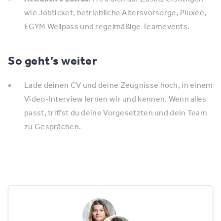
wie Jobticket, betriebliche Altersvorsorge, Pluxee,
EGYM Wellpass und regelmäßige Teamevents.
So geht’s weiter
Lade deinen CV und deine Zeugnisse hoch, in einem
Video-Interview lernen wir und kennen. Wenn alles
passt, triffst du deine Vorgesetzten und dein Team
zu Gesprächen.