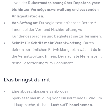
- von der
Ruhestandsplanung über Depotanalysen
bis hin zur Vermögensverwaltung und passenden
Anlagestrategien
.
Von Anfang an
: Du begleitest erfahrene Berater/-
innen bei der Vor- und Nachbereitung von
Kundengesprächen und begleitest sie zu Terminen.
Schritt für Schritt mehr Verantwortung
: Durch
deinen persönlichen Entwicklungsplan wächst du in
die Verantwortung hinein. Der nächste Meilenstein:
deine Beförderung zum Consultant.
Das bringst du mit
Eine abgeschlossene Bank- oder
Sparkassenausbildung oder ein (laufendes) Studium
- Hauptsache, du hast
Lust auf Finanzthemen
.