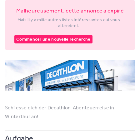
Malheureusement, cette annonce a expiré
Mais il y a mille autres listes intéressantes qui vous
attendent.
Commencer une nouvelle recherche
Schliesse dich der Decathlon-Abenteuerreise in
Winterthur an!
Aufgabe