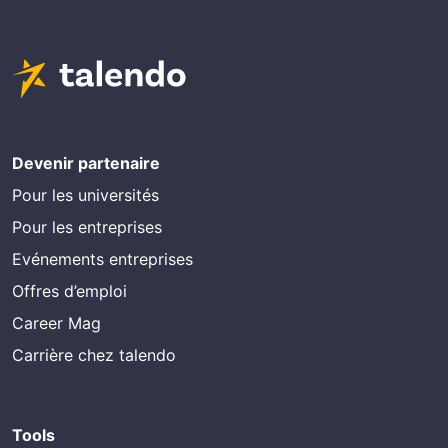
Devenir partenaire
Pour les universités
Pour les entreprises
Evénements entreprises
Offres d’emploi
Career Mag
Carrière chez talendo
Tools