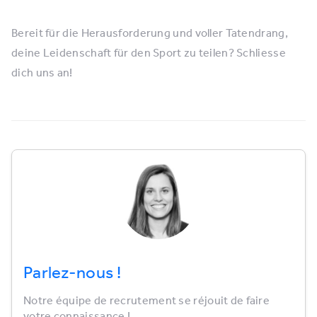
Bereit für die Herausforderung und voller Tatendrang,
deine Leidenschaft für den Sport zu teilen? Schliesse
dich uns an!
Parlez-nous !
Notre équipe de recrutement se réjouit de faire
votre connaissance !