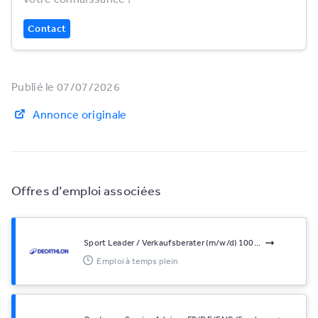
Contact
Publié le 07/07/2026
Annonce originale
Offres d’emploi associées
Sport Leader / Verkaufsberater (m/w/d) 100...
Emploi à temps plein