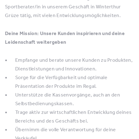
Sportberater/in in unserem Geschäft in Winterthur
Grüze tätig, mit vielen Entwicklungsmöglichkeiten.
Deine Mission: Unsere Kunden inspirieren und deine
Leidenschaft weitergeben
Empfange und berate unsere Kunden zu Produkten,
Dienstleistungen und Innovationen.
Sorge für die Verfügbarkeit und optimale
Präsentation der Produkte im Regal.
Unterstütze die Kassenvorgänge, auch an den
Selbstbedienungskassen.
Trage aktiv zur wirtschaftlichen Entwicklung deines
Bereichs und des Geschäfts bei.
Übernimm die volle Verantwortung für deine
Verkäufe!