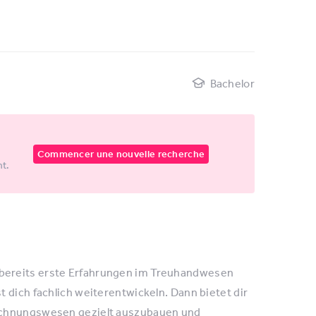
Bachelor
Commencer une nouvelle recherche
nt.
bereits erste Erfahrungen im Treuhandwesen
 dich fachlich weiterentwickeln. Dann bietet dir
Rechnungswesen gezielt auszubauen und