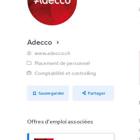
Adecco
www.adecco.ch
Placement de personnel
Comptabilité et controlling
Sauvegarder
Partager
Offres d’emploi associées