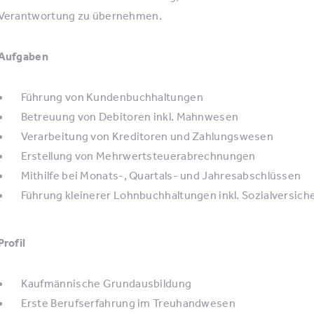
Verantwortung zu übernehmen.
Aufgaben
Führung von Kundenbuchhaltungen
Betreuung von Debitoren inkl. Mahnwesen
Verarbeitung von Kreditoren und Zahlungswesen
Erstellung von Mehrwertsteuerabrechnungen
Mithilfe bei Monats-, Quartals- und Jahresabschlüssen
Führung kleinerer Lohnbuchhaltungen inkl. Sozialversic
Profil
Kaufmännische Grundausbildung
Erste Berufserfahrung im Treuhandwesen