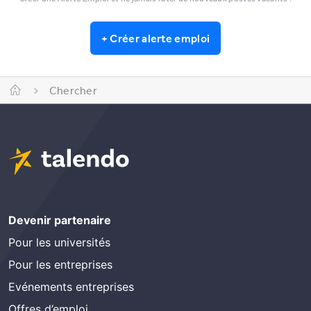
+
Créer alerte emploi
Chercher
Devenir partenaire
Pour les universités
Pour les entreprises
Evénements entreprises
Offres d’emploi