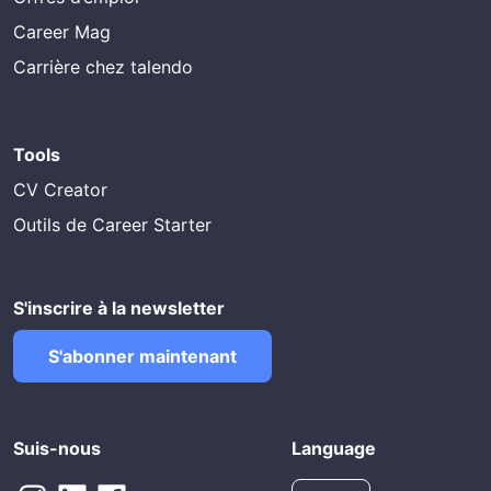
Career Mag
Carrière chez talendo
Tools
CV Creator
Outils de Career Starter
S'inscrire à la newsletter
S'abonner maintenant
Suis-nous
Language