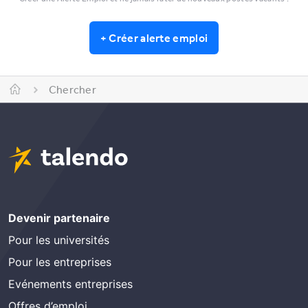
+
Créer alerte emploi
Chercher
Devenir partenaire
Pour les universités
Pour les entreprises
Evénements entreprises
Offres d’emploi