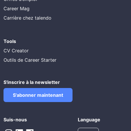
Career Mag
Carrière chez talendo
Tools
CV Creator
Outils de Career Starter
S'inscrire à la newsletter
S'abonner maintenant
Suis-nous
Language