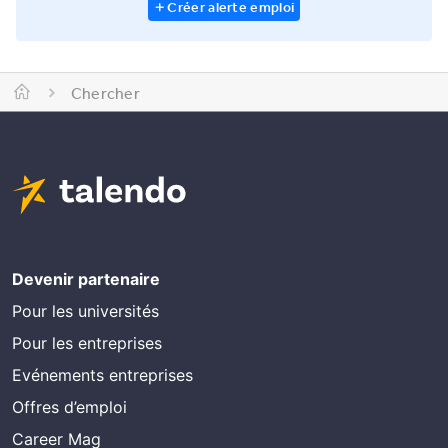
Créer alerte emploi
Chercher
Devenir partenaire
Pour les universités
Pour les entreprises
Evénements entreprises
Offres d’emploi
Career Mag