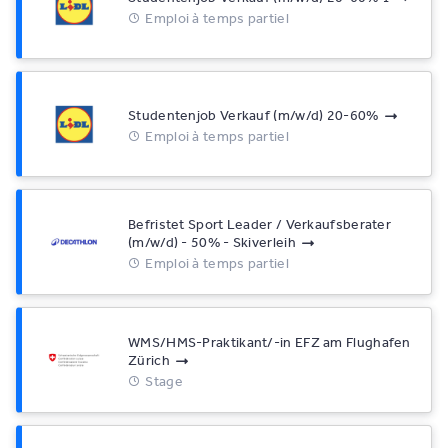
Emploi à temps partiel
Studentenjob Verkauf (m/w/d) 20-60%
Emploi à temps partiel
Befristet Sport Leader / Verkaufsberater
(m/w/d) - 50% - Skiverleih
Emploi à temps partiel
WMS/HMS-Praktikant/-in EFZ am Flughafen
Zürich
Stage