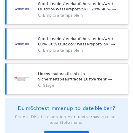
Sport Leader/ Verkaufsberater (m/w/d)
Outdoor/Wassersport/Ski - 20%-40%
Emploi à temps plein
Sport Leader/ Verkaufsberater (m/w/d)
60%-80% Outdoor/ Wassersport/ Ski
Emploi à temps plein
Hochschulpraktikant/-in
Sicherheitsbeauftragte Luftverkehr
Stage
Du möchtest immer up-to-date bleiben?
Erstelle Dir jetzt einen Job-Alert und verpasse keine
neue Stelle mehr.