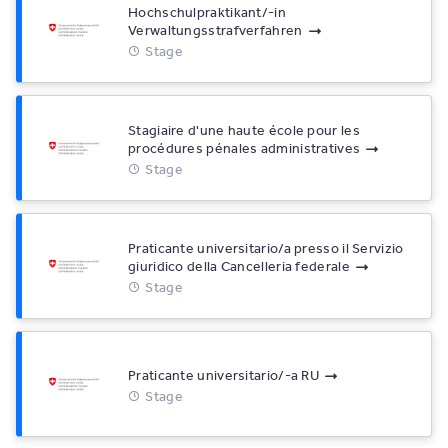
Hochschulpraktikant/-in
Verwaltungsstrafverfahren
Stage
Stagiaire d'une haute école pour les
procédures pénales administratives
Stage
Praticante universitario/a presso il Servizio
giuridico della Cancelleria federale
Stage
Praticante universitario/-a RU
Stage