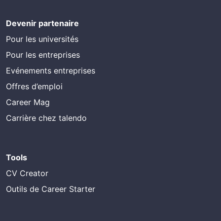
Devenir partenaire
Pour les universités
Pour les entreprises
Evénements entreprises
Offres d’emploi
Career Mag
Carrière chez talendo
Tools
CV Creator
Outils de Career Starter