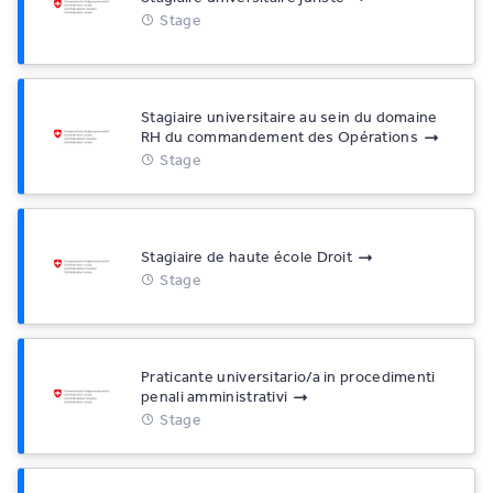
Stage
Stagiaire universitaire au sein du domaine
RH du commandement des Opérations
Stage
Stagiaire de haute école Droit
Stage
Praticante universitario/a in procedimenti
penali amministrativi
Stage