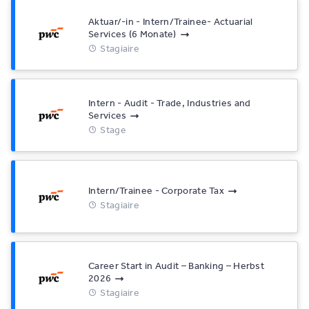
Aktuar/-in - Intern/Trainee- Actuarial
Services (6 Monate)
Stagiaire
Intern - Audit - Trade, Industries and
Services
Stage
Intern/Trainee - Corporate Tax
Stagiaire
Career Start in Audit – Banking – Herbst
2026
Stagiaire