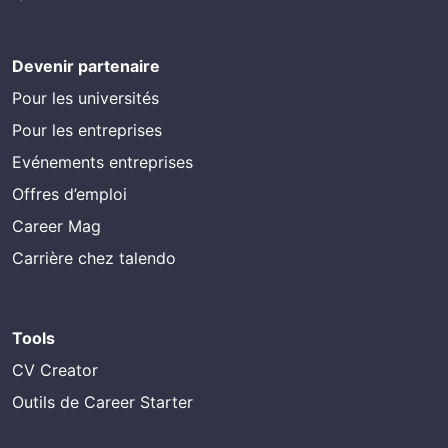
Devenir partenaire
Pour les universités
Pour les entreprises
Evénements entreprises
Offres d’emploi
Career Mag
Carrière chez talendo
Tools
CV Creator
Outils de Career Starter