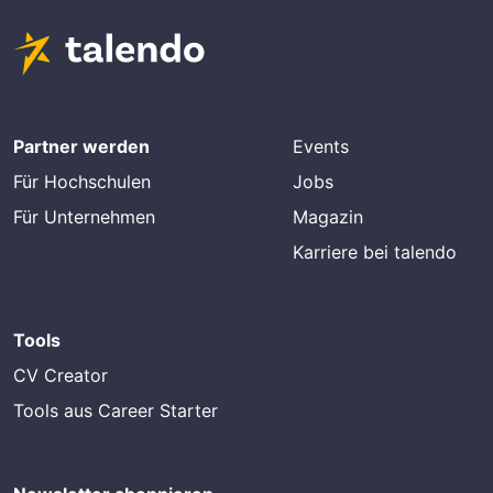
Partner werden
Events
Für Hochschulen
Jobs
Für Unternehmen
Magazin
Karriere bei talendo
Tools
CV Creator
Tools aus Career Starter