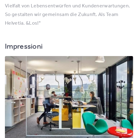
Vielfalt von Lebensentwürfen und Kundenerwartungen.
So gestalten wir gemeinsam die Zukunft. Als Team
Helvetia. &Los!"
Impressioni