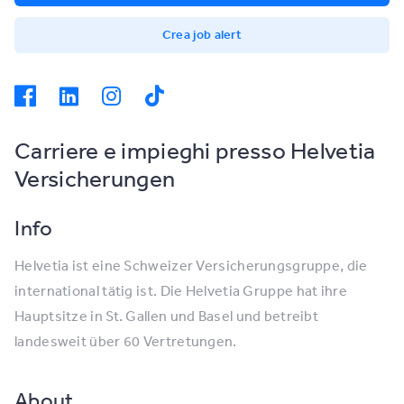
Crea job alert
Carriere e impieghi presso Helvetia
Versicherungen
Info
Helvetia ist eine Schweizer Versicherungsgruppe, die
international tätig ist. Die Helvetia Gruppe hat ihre
Hauptsitze in St. Gallen und Basel und betreibt
landesweit über 60 Vertretungen.
About