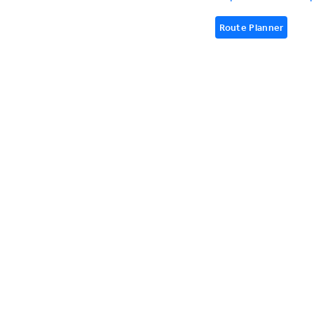
Route Planner