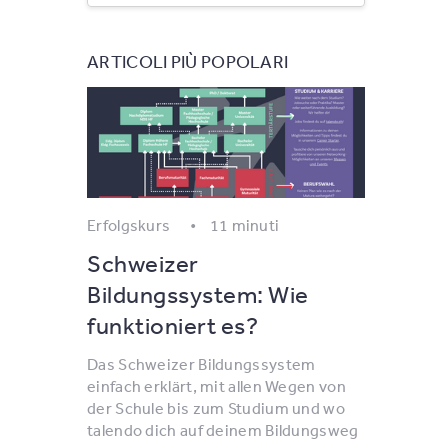
ARTICOLI PIÙ POPOLARI
Erfolgskurs
11 minuti
Schweizer
Bildungssystem: Wie
funktioniert es?
Das Schweizer Bildungssystem
einfach erklärt, mit allen Wegen von
der Schule bis zum Studium und wo
talendo dich auf deinem Bildungsweg