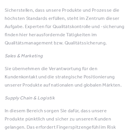
Sicherstellen, dass unsere Produkte und Prozesse die
höchsten Standards erfüllen, steht im Zentrum dieser
Aufgabe. Experten für Qualitätskontrolle und -sicherung
finden hier herausfordernde Tätigkeiten im
Qualitätsmanagement bzw. Qualitätssicherung.
Sales & Marketing
Sie übernehmen die Verantwortung für den
Kundenkontakt und die strategische Positionierung
unserer Produkte auf nationalen und globalen Märkten.
Supply Chain & Logistik
In diesem Bereich sorgen Sie dafür, dass unsere
Produkte pünktlich und sicher zu unseren Kunden
gelangen. Das erfordert Fingerspitzengefühl im Risk