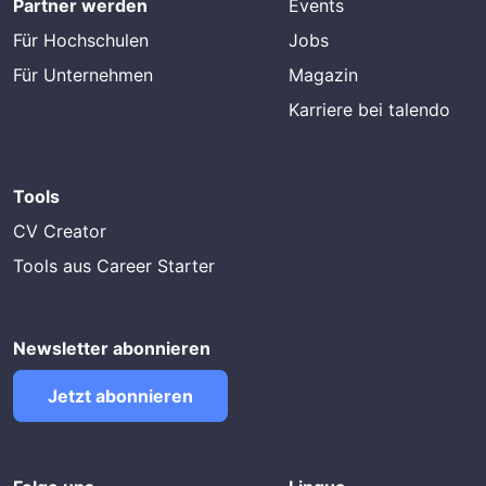
Partner werden
Events
Für Hochschulen
Jobs
Für Unternehmen
Magazin
Karriere bei talendo
Tools
CV Creator
Tools aus Career Starter
Newsletter abonnieren
Jetzt abonnieren