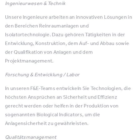
Ingenieurwesen & Technik
Unsere Ingenieure arbeiten an innovativen Lösungen in
den Bereichen Reinraumanlagen und
Isolatortechnologie. Dazu gehören Tätigkeiten in der
Entwicklung, Konstruktion, dem Auf- und Abbau sowie
der Qualifikation von Anlagen und dem
Projektmanagement.
Forschung & Entwicklung / Labor
In unseren F&E-Teams entwickeln Sie Technologien, die
höchsten Ansprüchen an Sicherheit und Effizienz
gerecht werden oder helfen in der Produktion von
sogenannten Biological Indicators, um die
Anlagensicherheit zu gewährleisten.
Qualitätsmanagement