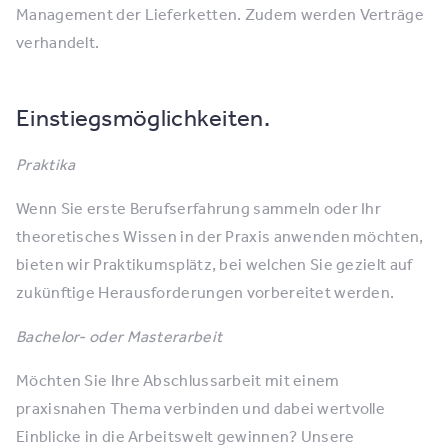
Management der Lieferketten. Zudem werden Verträge
verhandelt.
Einstiegsmöglichkeiten.
Praktika
Wenn Sie erste Berufserfahrung sammeln oder Ihr
theoretisches Wissen in der Praxis anwenden möchten,
bieten wir Praktikumsplätz, bei welchen Sie gezielt auf
zukünftige Herausforderungen vorbereitet werden.
Bachelor- oder Masterarbeit
Möchten Sie Ihre Abschlussarbeit mit einem
praxisnahen Thema verbinden und dabei wertvolle
Einblicke in die Arbeitswelt gewinnen? Unsere