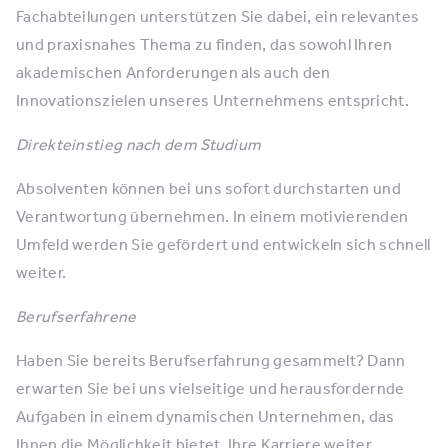
Fachabteilungen unterstützen Sie dabei, ein relevantes
und praxisnahes Thema zu finden, das sowohl Ihren
akademischen Anforderungen als auch den
Innovationszielen unseres Unternehmens entspricht.
Direkteinstieg nach dem Studium
Absolventen können bei uns sofort durchstarten und
Verantwortung übernehmen. In einem motivierenden
Umfeld werden Sie gefördert und entwickeln sich schnell
weiter.
Berufserfahrene
Haben Sie bereits Berufserfahrung gesammelt? Dann
erwarten Sie bei uns vielseitige und herausfordernde
Aufgaben in einem dynamischen Unternehmen, das
Ihnen die Möglichkeit bietet, Ihre Karriere weiter