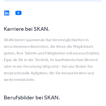
Karriere bei SKAN.
SKAN bietet spannende Karrieremöglichkeiten in
verschiedenen Bereichen, die Ihnen die Möglichkeit
geben, Ihre Talente und Fähigkeiten voll auszuschöpfen.
Egal, ob Sie in der Technik, im kaufmännischen Bereich
oder in der Forschung tätig sind – bei uns finden Sie
anspruchsvolle Aufgaben, die Sie herausfordern und
weiterentwickeln.
Berufsbilder bei SKAN.