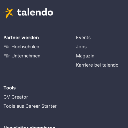
Partner werden
Events
Für Hochschulen
Jobs
Für Unternehmen
Magazin
Karriere bei talendo
Tools
CV Creator
Tools aus Career Starter
Newsletter abonnieren