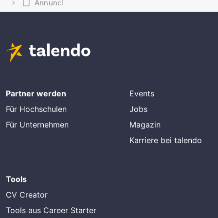
Annunci
Partner werden
Events
Für Hochschulen
Jobs
Für Unternehmen
Magazin
Karriere bei talendo
Tools
CV Creator
Tools aus Career Starter