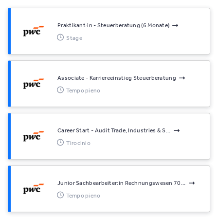
Praktikant:in - Steuerberatung (6 Monate)
Stage
Associate - Karriereeinstieg Steuerberatung
Tempo pieno
Career Start - Audit Trade, Industries & S...
Tirocinio
Junior Sachbearbeiter:in Rechnungswesen 70...
Tempo pieno