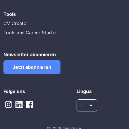
Tools
CV Creator
Tools aus Career Starter
Newsletter abonnieren
Jetzt abonnieren
Folge uns
Lingua
IT
© 2026 talendo ag