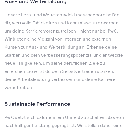
Aus- und Weiterbildung
Unsere Lern- und Weiterentwicklungsangebote helfen
dir, wertvolle Fähigkeiten und Kenntnisse zu erwerben,
um deine Karriere voranzutreiben - nicht nur bei PwC.
Wir bieten eine Vielzahl von internen und externen
Kursen zur Aus- und Weiterbildung an. Erkenne deine
Stärken und dein Verbesserungspotenzial und entwickle
neue Fähigkeiten, um deine beruflichen Ziele zu
erreichen. So wirst du dein Selbstvertrauen stärken,
deine Arbeitsleistung verbessern und deine Karriere
vorantreiben.
Sustainable Performance
PwC setzt sich dafür ein, ein Umfeld zu schaffen, das von
nachhaltiger Leistung geprägt ist. Wir stellen daher eine