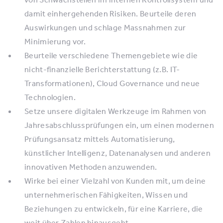
damit einhergehenden Risiken. Beurteile deren
Auswirkungen und schlage Massnahmen zur
Minimierung vor.
Beurteile verschiedene Themengebiete wie die
nicht-finanzielle Berichterstattung (z.B. IT-
Transformationen), Cloud Governance und neue
Technologien.
Setze unsere digitalen Werkzeuge im Rahmen von
Jahresabschlussprüfungen ein, um einen modernen
Prüfungsansatz mittels Automatisierung,
künstlicher Intelligenz, Datenanalysen und anderen
innovativen Methoden anzuwenden.
Wirke bei einer Vielzahl von Kunden mit, um deine
unternehmerischen Fähigkeiten, Wissen und
Beziehungen zu entwickeln, für eine Karriere, die
weit über Zahlen hinausgeht.