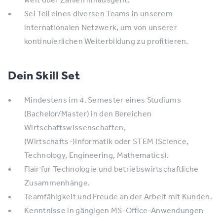
Sei Teil eines diversen Teams in unserem
internationalen Netzwerk, um von unserer
kontinuierlichen Weiterbildung zu profitieren.
Dein Skill Set
Mindestens im 4. Semester eines Studiums
(Bachelor/Master) in den Bereichen
Wirtschaftswissenschaften,
(Wirtschafts-)Informatik oder STEM (Science,
Technology, Engineering, Mathematics).
Flair für Technologie und betriebswirtschaftliche
Zusammenhänge.
Teamfähigkeit und Freude an der Arbeit mit Kunden.
Kenntnisse in gängigen MS-Office-Anwendungen