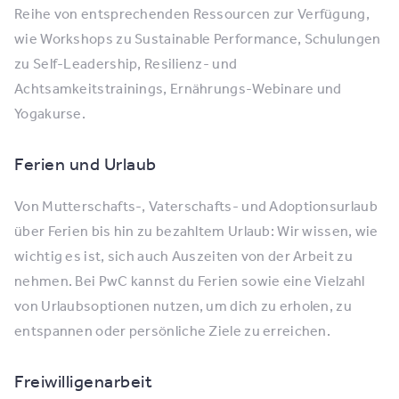
Reihe von entsprechenden Ressourcen zur Verfügung,
wie Workshops zu Sustainable Performance, Schulungen
zu Self-Leadership, Resilienz- und
Achtsamkeitstrainings, Ernährungs-Webinare und
Yogakurse.
Ferien und Urlaub
Von Mutterschafts-, Vaterschafts- und Adoptionsurlaub
über Ferien bis hin zu bezahltem Urlaub: Wir wissen, wie
wichtig es ist, sich auch Auszeiten von der Arbeit zu
nehmen. Bei PwC kannst du Ferien sowie eine Vielzahl
von Urlaubsoptionen nutzen, um dich zu erholen, zu
entspannen oder persönliche Ziele zu erreichen.
Freiwilligenarbeit