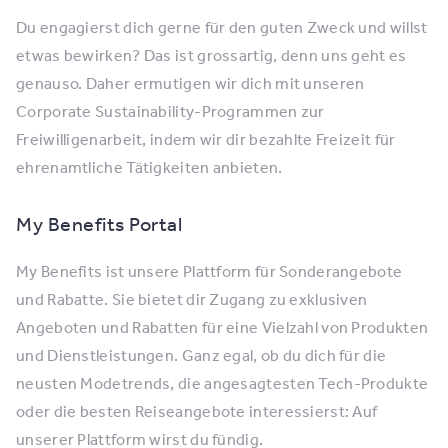
Du engagierst dich gerne für den guten Zweck und willst
etwas bewirken? Das ist grossartig, denn uns geht es
genauso. Daher ermutigen wir dich mit unseren
Corporate Sustainability-Programmen zur
Freiwilligenarbeit, indem wir dir bezahlte Freizeit für
ehrenamtliche Tätigkeiten anbieten.
My Benefits Portal
My Benefits ist unsere Plattform für Sonderangebote
und Rabatte. Sie bietet dir Zugang zu exklusiven
Angeboten und Rabatten für eine Vielzahl von Produkten
und Dienstleistungen. Ganz egal, ob du dich für die
neusten Modetrends, die angesagtesten Tech-Produkte
oder die besten Reiseangebote interessierst: Auf
unserer Plattform wirst du fündig.