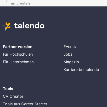
ambientale
Partner werden
Events
Für Hochschulen
Jobs
Für Unternehmen
Magazin
Karriere bei talendo
Tools
CV Creator
Tools aus Career Starter