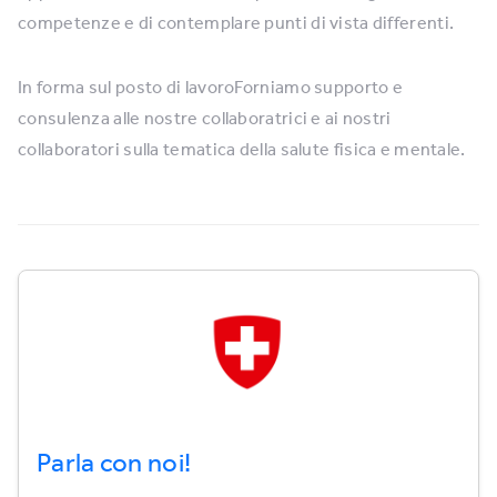
competenze e di contemplare punti di vista differenti.
In forma sul posto di lavoroForniamo supporto e
consulenza alle nostre collaboratrici e ai nostri
collaboratori sulla tematica della salute fisica e mentale.
Parla con noi!