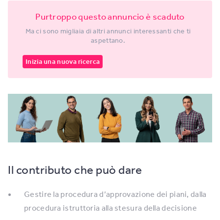
Purtroppo questo annuncio è scaduto
Ma ci sono migliaia di altri annunci interessanti che ti
aspettano.
Inizia una nuova ricerca
Il contributo che può dare
Gestire la procedura d’approvazione dei piani, dalla
procedura istruttoria alla stesura della decisione