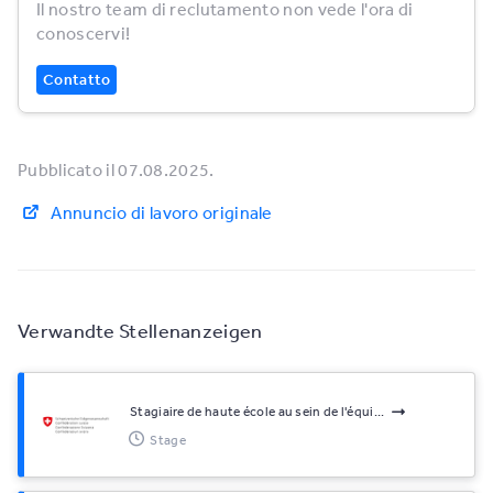
Il nostro team di reclutamento non vede l'ora di
conoscervi!
Contatto
Pubblicato il 07.08.2025.
Annuncio di lavoro originale
Verwandte Stellenanzeigen
Stagiaire de haute école au sein de l'équi...
Stage