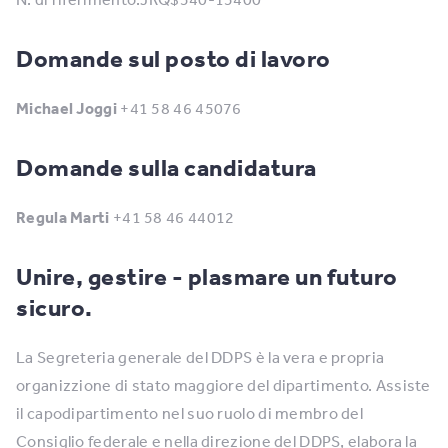
Domande sul posto di lavoro
Michael Joggi
+41 58 46 45076
Domande sulla candidatura
Regula Marti
+41 58 46 44012
Unire, gestire - plasmare un futuro
sicuro.
La Segreteria generale del DDPS è la vera e propria
organizzione di stato maggiore del dipartimento. Assiste
il capodipartimento nel suo ruolo di membro del
Consiglio federale e nella direzione del DDPS, elabora la