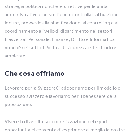
strategia politica nonché le direttive per le unità
amministrative e ne sostiene e controlla l’ attuazione.
Inoltre, provvede alla pianificazione, al controlling e al
coordinamento a livello di dipartimento nei settori
trasversali Personale, Finanze, Diritto e Informatica
nonché nei settori Politica di sicurezza e Territorio e
ambiente.
Che cosa offriamo
Lavorare per la SvizzeraCi adoperiamo per il modello di
successo svizzero e lavoriamo per il benessere della
popolazione.
Vivere la diversitàLa concretizzazione delle pari
opportunità ci consente di esprimere al meglio le nostre