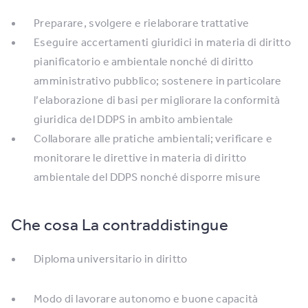
Preparare, svolgere e rielaborare trattative
Eseguire accertamenti giuridici in materia di diritto
pianificatorio e ambientale nonché di diritto
amministrativo pubblico; sostenere in particolare
l’elaborazione di basi per migliorare la conformità
giuridica del DDPS in ambito ambientale
Collaborare alle pratiche ambientali; verificare e
monitorare le direttive in materia di diritto
ambientale del DDPS nonché disporre misure
Che cosa La contraddistingue
Diploma universitario in diritto
Modo di lavorare autonomo e buone capacità