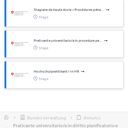
Stagiaire de haute école « Procédures péna...
Stage
Praticante universitario/a in procedure pe...
Stage
Hochschulpraktikant/-in HR
Stage
Bundesverwaltung
Annunci
Praticante universitario/a in diritto pianificatorio e