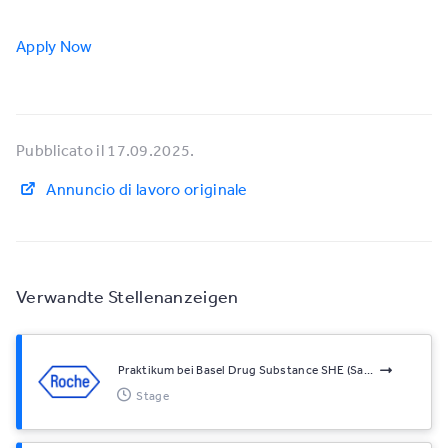
Apply Now
Pubblicato il 17.09.2025.
Annuncio di lavoro originale
Verwandte Stellenanzeigen
Praktikum bei Basel Drug Substance SHE (Sa...
Stage