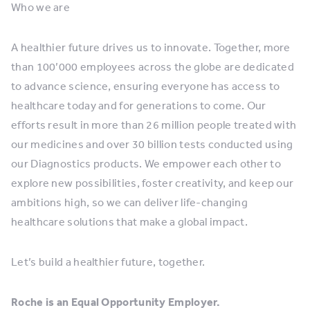
Who we are
A healthier future drives us to innovate. Together, more
than 100’000 employees across the globe are dedicated
to advance science, ensuring everyone has access to
healthcare today and for generations to come. Our
efforts result in more than 26 million people treated with
our medicines and over 30 billion tests conducted using
our Diagnostics products. We empower each other to
explore new possibilities, foster creativity, and keep our
ambitions high, so we can deliver life-changing
healthcare solutions that make a global impact.
Let’s build a healthier future, together.
Roche is an Equal Opportunity Employer.