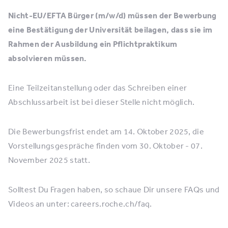
Nicht-EU/EFTA Bürger (m/w/d) müssen der Bewerbung
eine Bestätigung der Universität beilagen, dass sie im
Rahmen der Ausbildung ein Pflichtpraktikum
absolvieren müssen.
Eine Teilzeitanstellung oder das Schreiben einer
Abschlussarbeit ist bei dieser Stelle nicht möglich.
Die Bewerbungsfrist endet am 14. Oktober 2025, die
Vorstellungsgespräche finden vom 30. Oktober - 07.
November 2025 statt.
Solltest Du Fragen haben, so schaue Dir unsere FAQs und
Videos an unter: careers.roche.ch/faq.