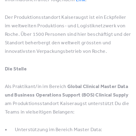
Der Produktionsstandort Kaiseraugst ist ein Eckpfeiler
im weltweiten Produktions- und Logistiknetzwerk von
Roche. Über 1500 Personen sind hier beschäftigt und der
Standort beherbergt den weltweit grössten und
innovativsten Verpackungsbetrieb von Roche.
Die Stelle
Als Praktikant/in im Bereich
Global Clinical Master Data
und Business Operations Support (BOS) Clinical Supply
am Produktionsstandort Kaiseraugst unterstützt Du die
Teams in vielseitigen Belangen:
Unterstützung im Bereich Master Data: