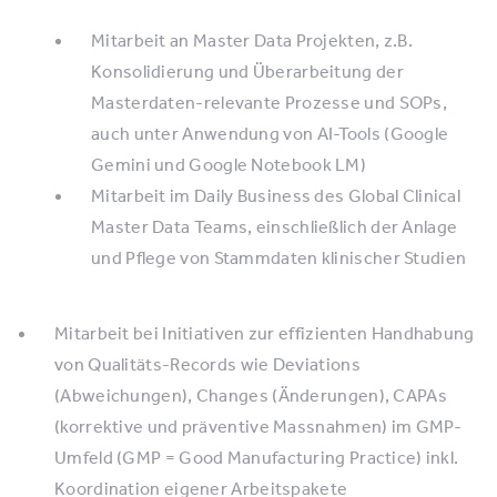
Mitarbeit an Master Data Projekten, z.B.
Konsolidierung und Überarbeitung der
Masterdaten-relevante Prozesse und SOPs,
auch unter Anwendung von AI-Tools (Google
Gemini und Google Notebook LM)
Mitarbeit im Daily Business des Global Clinical
Master Data Teams, einschließlich der Anlage
und Pflege von Stammdaten klinischer Studien
Mitarbeit bei Initiativen zur effizienten Handhabung
von Qualitäts-Records wie Deviations
(Abweichungen), Changes (Änderungen), CAPAs
(korrektive und präventive Massnahmen) im GMP-
Umfeld (GMP = Good Manufacturing Practice) inkl.
Koordination eigener Arbeitspakete