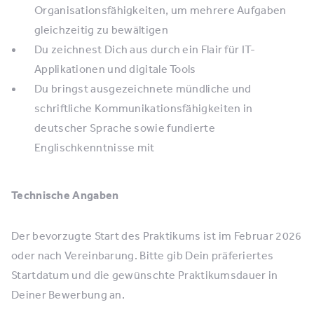
Organisationsfähigkeiten, um mehrere Aufgaben
gleichzeitig zu bewältigen
Du zeichnest Dich aus durch ein Flair für IT-
Applikationen und digitale Tools
Du bringst ausgezeichnete mündliche und
schriftliche Kommunikationsfähigkeiten in
deutscher Sprache sowie fundierte
Englischkenntnisse mit
Technische Angaben
Der bevorzugte Start des Praktikums ist im Februar 2026
oder nach Vereinbarung. Bitte gib Dein präferiertes
Startdatum und die gewünschte Praktikumsdauer in
Deiner Bewerbung an.