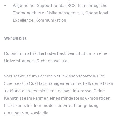
Allgemeiner Support für das BOS-Team (mögliche
Themengebiete: Risikomanagement, Operational
Excellence, Kommunikation)
Wer Du bist
Du bist immatrikuliert oder hast Dein Studium an einer
Universität oder Fachhochschule,
vorzugsweise im Bereich Naturwissenschaften/Life
Sciences/IT/Qualitätsmanagement innerhalb der letzten
12 Monate abgeschlossen und hast Interesse, Deine
Kenntnisse im Rahmen eines mindestens 6-monatigen
Praktikums in einer modernen Arbeitsumgebung
einzusetzen, sowie die