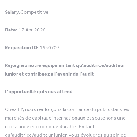
Salary:
Competitive
Date:
17 Apr 2026
Requisition ID:
1650707
Rejoignez notre équipe en tant qu’auditrice/auditeur
junior et contribuez à l’avenir de l’audit
L’opportunité qui vous attend
Chez EY, nous renforçons la confiance du public dans les
marchés de capitaux internationaux et soutenons une
croissance économique durable. En tant
qu’auditrice/auditeur junior, vous évoluerez au sein de