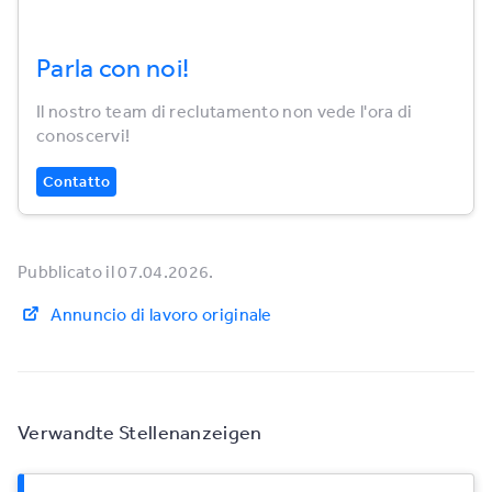
Parla con noi!
Il nostro team di reclutamento non vede l'ora di
conoscervi!
Contatto
Pubblicato il 07.04.2026.
Annuncio di lavoro originale
Verwandte Stellenanzeigen