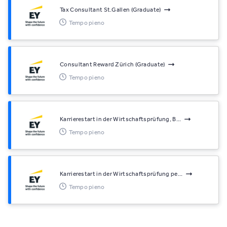
Tax Consultant St.Gallen (Graduate)
Tempo pieno
Consultant Reward Zürich (Graduate)
Tempo pieno
Karrierestart in der Wirtschaftsprüfung, B...
Tempo pieno
Karrierestart in der Wirtschaftsprüfung pe...
Tempo pieno