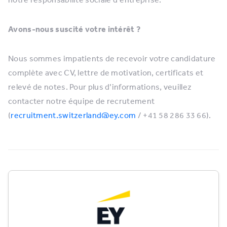
Avons-nous suscité votre intérêt ?
Nous sommes impatients de recevoir votre candidature
complète avec CV, lettre de motivation, certificats et
relevé de notes. Pour plus d’informations, veuillez
contacter notre équipe de recrutement
(
recruitment.switzerland@ey.com
/ +41 58 286 33 66).