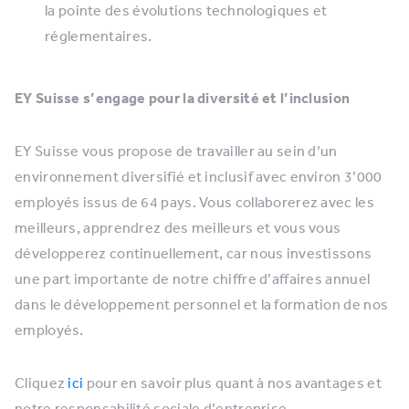
la pointe des évolutions technologiques et
réglementaires.
EY Suisse s’engage pour la diversité et l’inclusion
EY Suisse vous propose de travailler au sein d’un
environnement diversifié et inclusif avec environ 3’000
employés issus de 64 pays. Vous collaborerez avec les
meilleurs, apprendrez des meilleurs et vous vous
développerez continuellement, car nous investissons
une part importante de notre chiffre d’affaires annuel
dans le développement personnel et la formation de nos
employés.
Cliquez
ici
pour en savoir plus quant à nos avantages et
notre responsabilité sociale d’entreprise.