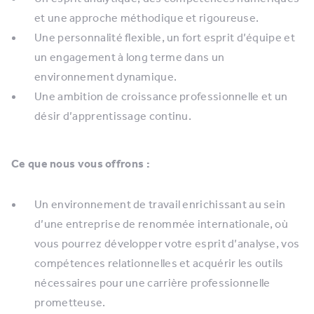
et une approche méthodique et rigoureuse.
Une personnalité flexible, un fort esprit d’équipe et
un engagement à long terme dans un
environnement dynamique.
Une ambition de croissance professionnelle et un
désir d’apprentissage continu.
Ce que nous vous offrons :
Un environnement de travail enrichissant au sein
d’une entreprise de renommée internationale, où
vous pourrez développer votre esprit d’analyse, vos
compétences relationnelles et acquérir les outils
nécessaires pour une carrière professionnelle
prometteuse.