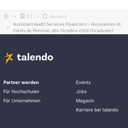
EY
Annunci
Assistant Audit Services Financiers - Assurances et
Fonds de Pension, dès Octobre 2026 (Graduate)
Partner werden
Events
Für Hochschulen
Jobs
Für Unternehmen
Magazin
Karriere bei talendo