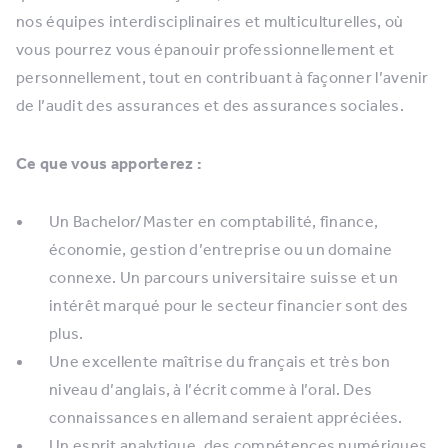
nos équipes interdisciplinaires et multiculturelles, où
vous pourrez vous épanouir professionnellement et
personnellement, tout en contribuant à façonner l’avenir
de l’audit des assurances et des assurances sociales.
Ce que vous apporterez :
Un Bachelor/Master en comptabilité, finance,
économie, gestion d’entreprise ou un domaine
connexe. Un parcours universitaire suisse et un
intérêt marqué pour le secteur financier sont des
plus.
Une excellente maîtrise du français et très bon
niveau d’anglais, à l’écrit comme à l’oral. Des
connaissances en allemand seraient appréciées.
Un esprit analytique, des compétences numériques