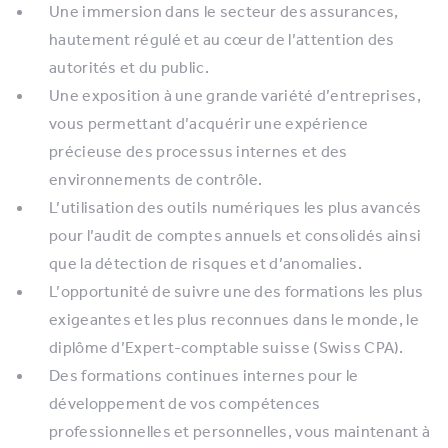
Une immersion dans le secteur des assurances,
hautement régulé et au cœur de l’attention des
autorités et du public.
Une exposition à une grande variété d’entreprises,
vous permettant d’acquérir une expérience
précieuse des processus internes et des
environnements de contrôle.
L’utilisation des outils numériques les plus avancés
pour l’audit de comptes annuels et consolidés ainsi
que la détection de risques et d’anomalies.
L’opportunité de suivre une des formations les plus
exigeantes et les plus reconnues dans le monde, le
diplôme d’Expert-comptable suisse (Swiss CPA).
Des formations continues internes pour le
développement de vos compétences
professionnelles et personnelles, vous maintenant à