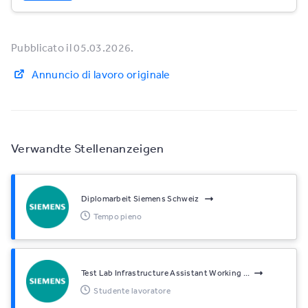
Pubblicato il 05.03.2026.
Annuncio di lavoro originale
Verwandte Stellenanzeigen
Diplomarbeit Siemens Schweiz
Tempo pieno
Test Lab Infrastructure Assistant Working ...
Studente lavoratore