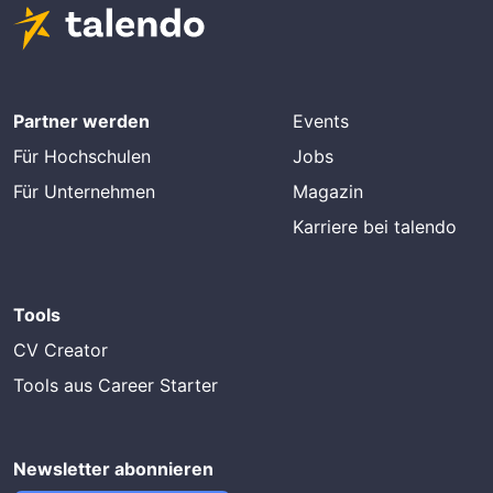
Partner werden
Events
Für Hochschulen
Jobs
Für Unternehmen
Magazin
Karriere bei talendo
Tools
CV Creator
Tools aus Career Starter
Newsletter abonnieren