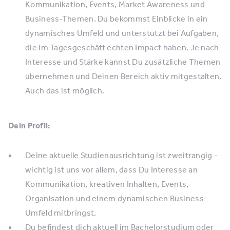
Kommunikation, Events, Market Awareness und
Business-Themen. Du bekommst Einblicke in ein
dynamisches Umfeld und unterstützt bei Aufgaben,
die im Tagesgeschäft echten Impact haben. Je nach
Interesse und Stärke kannst Du zusätzliche Themen
übernehmen und Deinen Bereich aktiv mitgestalten.
Auch das ist möglich.
Dein Profil:
Deine aktuelle Studienausrichtung ist zweitrangig -
wichtig ist uns vor allem, dass Du Interesse an
Kommunikation, kreativen Inhalten, Events,
Organisation und einem dynamischen Business-
Umfeld mitbringst.
Du befindest dich aktuell im Bachelorstudium oder