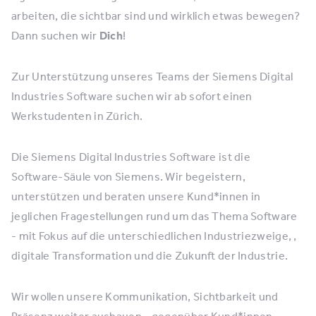
arbeiten, die sichtbar sind und wirklich etwas bewegen?
Dann suchen wir
Dich
!
Zur Unterstützung unseres Teams der Siemens Digital
Industries Software suchen wir ab sofort einen
Werkstudenten in Zürich.
Die Siemens Digital Industries Software ist die
Software-Säule von Siemens. Wir begeistern,
unterstützen und beraten unsere Kund*innen in
jeglichen Fragestellungen rund um das Thema Software
- mit Fokus auf die unterschiedlichen Industriezweige, ,
digitale Transformation und die Zukunft der Industrie.
Wir wollen unsere Kommunikation, Sichtbarkeit und