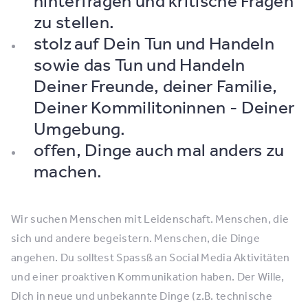
hinterfragen und kritische Fragen
zu stellen.
stolz auf Dein Tun und Handeln
sowie das Tun und Handeln
Deiner Freunde, deiner Familie,
Deiner Kommilitoninnen - Deiner
Umgebung.
offen, Dinge auch mal anders zu
machen.
Wir suchen Menschen mit Leidenschaft. Menschen, die
sich und andere begeistern. Menschen, die Dinge
angehen. Du solltest Spassß an Social Media Aktivitäten
und einer proaktiven Kommunikation haben. Der Wille,
Dich in neue und unbekannte Dinge (z.B. technische