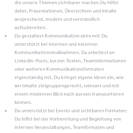
die unsere Themen sichtbarer machen.Du hilfst
dabei, Präsentationen, Übersichten und Inhalte
ansprechend, modern und verständlich
aufzubereiten.
Du gestaltest Kommunikation aktiv mit: Du
unterstützt bei internen und externen
Kommunikationsmaßnahmen. Du arbeitest an
LinkedIn-Posts, kurzen Texten, Teaminformationen
oder weiteren Kommunikationsformaten
eigenständig mit. Du bringst eigene Ideen ein, wie
wir Inhalte zielgruppengerecht, relevant und mit
einem modernen Blick nach aussen transportieren
können.
Du unterstützt bei Events und sichtbaren Formaten:
Du hilfst bei der Vorbereitung und Begleitung von
internen Veranstaltungen, Teamformaten und