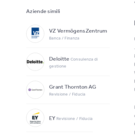
Aziende simili
VZ VermögensZentrum
Banca / Finanza
Deloitte
Consulenza di
gestione
Grant Thornton AG
Revisione / Fiducia
EY
Revisione / Fiducia