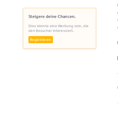
Steigere deine Chancen.
Dies könnte eine Werbung sein, die
den Besucher interessiert.
Registrieren