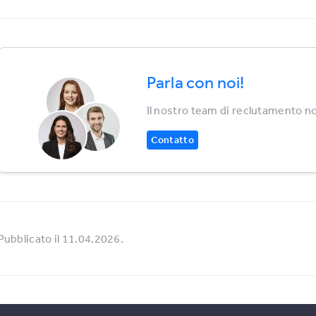
Parla con noi!
Il nostro team di reclutamento no
Contatto
Pubblicato il 11.04.2026.