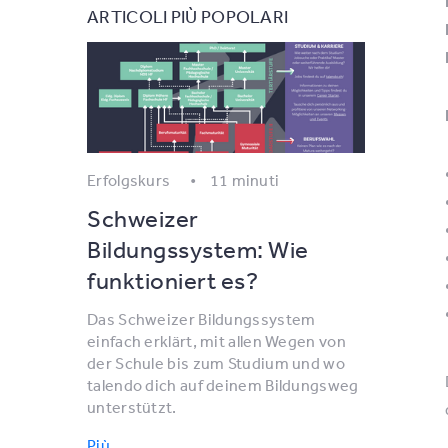
ARTICOLI PIÙ POPOLARI
Erfolgskurs
11 minuti
Schweizer
Bildungssystem: Wie
funktioniert es?
Das Schweizer Bildungssystem
einfach erklärt, mit allen Wegen von
der Schule bis zum Studium und wo
talendo dich auf deinem Bildungsweg
unterstützt.
Più