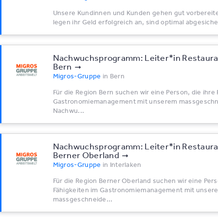
Unsere Kundinnen und Kunden gehen gut vorbereitet
legen ihr Geld erfolgreich an, sind optimal abgesiche
Nachwuchsprogramm: Leiter*​in Restaura
Bern
Migros-Gruppe
in
Bern
Für die Region Bern suchen wir eine Person, die ihre
Gastronomiemanagement mit unserem massgeschn
Nachwu...
Nachwuchsprogramm: Leiter*​in Restaura
Berner Oberland
Migros-Gruppe
in
Interlaken
Für die Region Berner Oberland suchen wir eine Perso
Fähigkeiten im Gastronomiemanagement mit unser
massgeschneide...