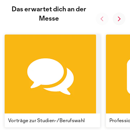
Das erwartet dich an der
Messe
Vorträge zur Studien-/Berufswahl
Professi