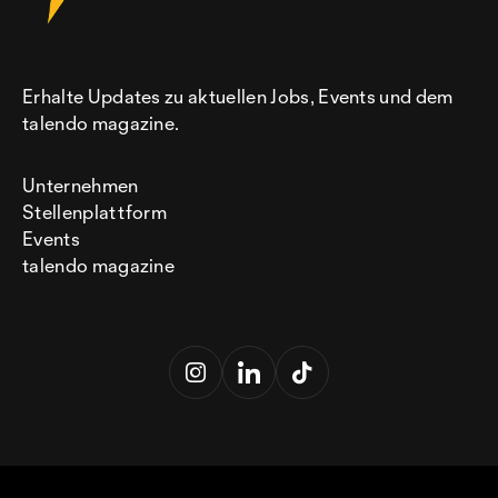
Erhalte Updates zu aktuellen Jobs, Events und dem
talendo magazine.
Unternehmen
Stellenplattform
Events
talendo magazine