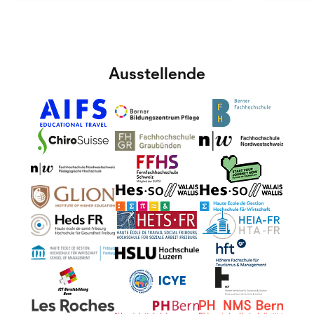
Ausstellende