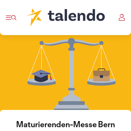
Maturierenden-Messe Bern