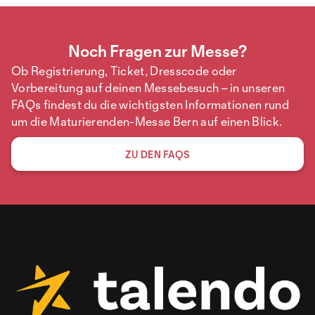
Noch Fragen zur Messe?
Ob Registrierung, Ticket, Dresscode oder
Vorbereitung auf deinen Messebesuch – in unseren
FAQs findest du die wichtigsten Informationen rund
um die Maturierenden-Messe Bern auf einen Blick.
ZU DEN FAQS