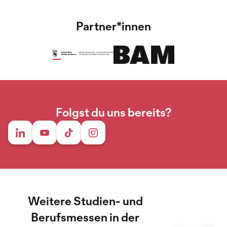
Partner*innen
Folgst du uns bereits?
Weitere Studien- und
Berufsmessen in der