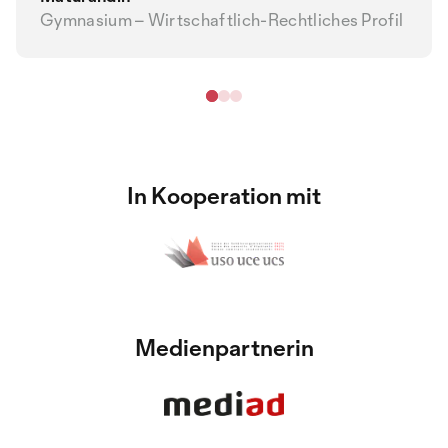
Gymnasium – Wirtschaftlich-Rechtliches Profil
In Kooperation mit
Medienpartnerin