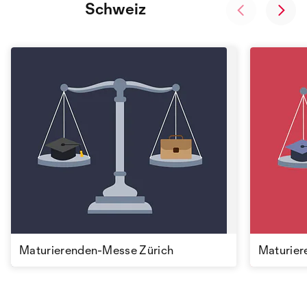
Schweiz
Maturierenden-Messe Zürich
Maturier