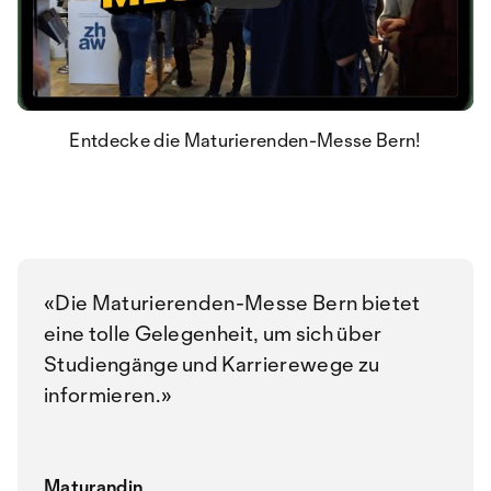
Entdecke die Maturierenden-Messe Bern!
Die Maturierenden-Messe Bern bietet
eine tolle Gelegenheit, um sich über
Studiengänge und Karrierewege zu
informieren.
Maturandin