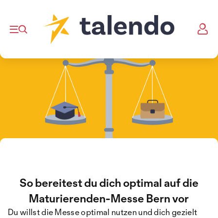
So bereitest du dich optimal auf die
Maturierenden-Messe Bern vor
Du willst die Messe optimal nutzen und dich gezielt