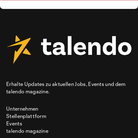
Erhalte Updates zu aktuellen Jobs, Events und dem
talendo magazine.
Unternehmen
Stellenplattform
Events
talendo magazine