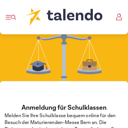
Anmeldung für Schulklassen
Melden Sie Ihre Schulklasse bequem online für den
Besuch der Maturierenden-Messe Bern an. Die