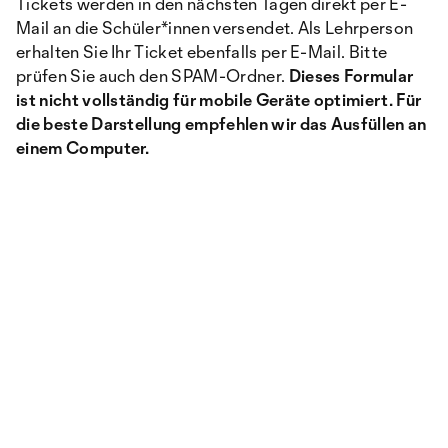
Tickets werden in den nächsten Tagen direkt per E-
Mail an die Schüler*innen versendet. Als Lehrperson
erhalten Sie Ihr Ticket ebenfalls per E-Mail. Bitte
prüfen Sie auch den SPAM-Ordner.
Dieses Formular
ist nicht vollständig für mobile Geräte optimiert. Für
die beste Darstellung empfehlen wir das Ausfüllen an
einem Computer.