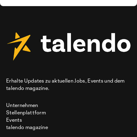
Erhalte Updates zu aktuellen Jobs, Events und dem
talendo magazine.
Unternehmen
Stellenplattform
Events
talendo magazine