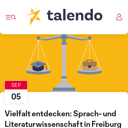
SEP
05
Vielfalt entdecken: Sprach- und
Literaturwissenschaft in Freiburg