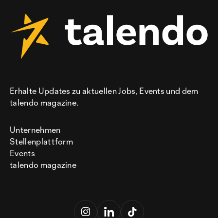
Erhalte Updates zu aktuellen Jobs, Events und dem
talendo magazine.
Unternehmen
Stellenplattform
Events
talendo magazine