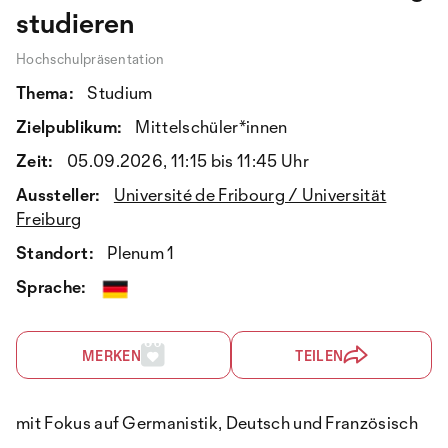
studieren
Hochschulpräsentation
Thema:
Studium
Zielpublikum:
Mittelschüler*innen
Zeit:
05.09.2026, 11:15 bis 11:45 Uhr
Aussteller:
Université de Fribourg / Universität
Freiburg
Standort:
Plenum 1
Sprache:
MERKEN
TEILEN
mit Fokus auf Germanistik, Deutsch und Französisch