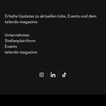
Erhalte Updates zu aktuellen Jobs, Events und dem
talendo magazine.
Unternehmen
Stellenplattform
Events
talendo magazine