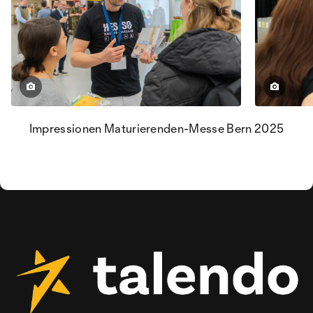
Impressionen Maturierenden-Messe Bern 2025