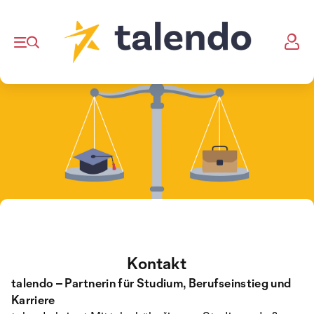
Kontakt
talendo – Partnerin für Studium, Berufseinstieg und
Karriere