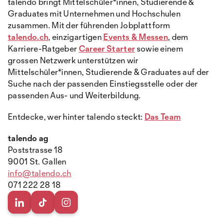
talendo bringt Mittelschüler*innen, Studierende &
Graduates mit Unternehmen und Hochschulen
zusammen. Mit der führenden Jobplattform
talendo.ch
, einzigartigen
Events & Messen
, dem
Karriere-Ratgeber
Career Starter
sowie einem
grossen Netzwerk unterstützen wir
Mittelschüler*innen, Studierende & Graduates auf der
Suche nach der passenden Einstiegsstelle oder der
passenden Aus- und Weiterbildung.
Entdecke, wer hinter talendo steckt:
Das Team
talendo ag
Poststrasse 18
9001 St. Gallen
info@talendo.ch
071 222 28 18