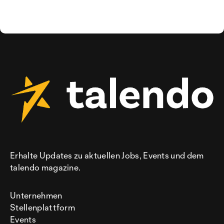
Erhalte Updates zu aktuellen Jobs, Events und dem
talendo magazine.
Unternehmen
Stellenplattform
Events