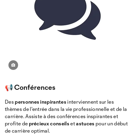
📢 Conférences
Des
personnes inspirantes
interviennent sur les
thèmes de l'entrée dans la vie professionnelle et de la
carrière. Assiste à des conférences inspirantes et
profite de
précieux conseils
et
astuces
pour un début
de carrière optimal.