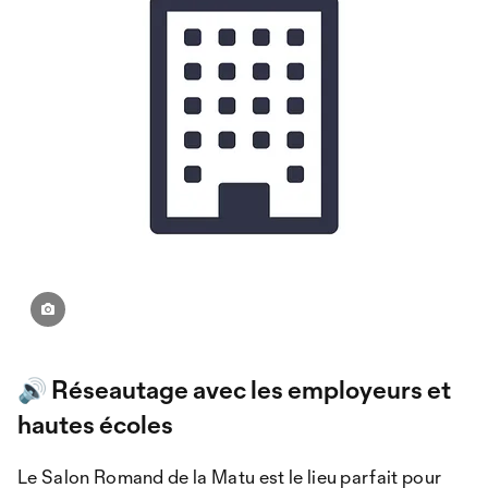
🔊 Réseautage avec les employeurs et
hautes écoles
Le Salon Romand de la Matu est le lieu parfait pour