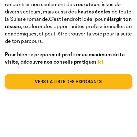
rencontrer non seulement des
recruteurs
issus de
divers secteurs, mais aussi des
hautes écoles
de toute
la Suisse romande.C’est l’endroit idéal pour
élargir ton
réseau
, explorer des opportunités professionnelles ou
académiques, et peut-être trouver ta voie pour la suite
de ton parcours.
Pour bien te préparer et profiter au maximum de ta
visite, découvre nos conseils pratiques
ici
.
VERS LA LISTE DES EXPOSANTS