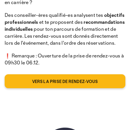
en carrière ?
Des conseiller-ères qualifié-es analysent tes
objectifs
professionnels
et te proposent des
recommandations
individuelles
pour ton parcours de formation et de
carrière. Les rendez-vous sont donnés directement
lors de l'événement, dans l'ordre des réservations.
❗ Remarque : Ouverture de la prise de rendez-vous à
09h30 le 06.12.
VERS LA PRISE DE RENDEZ-VOUS