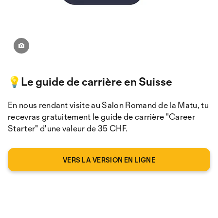
💡Le guide de carrière en Suisse
En nous rendant visite au Salon Romand de la Matu, tu
recevras gratuitement le guide de carrière "Career
Starter" d'une valeur de 35 CHF.
VERS LA VERSION EN LIGNE