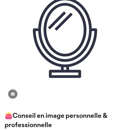
👛Conseil en image personnelle &
professionnelle