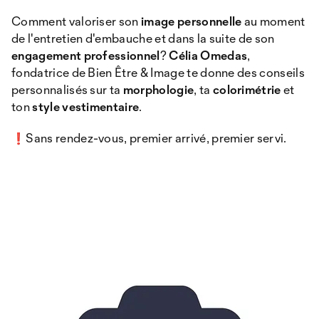
Comment valoriser son
image personnelle
au moment
de l'entretien d'embauche et dans la suite de son
engagement professionnel
?
Célia Omedas
,
fondatrice de Bien Être & Image te donne des conseils
personnalisés sur ta
morphologie
, ta
colorimétrie
et
ton
style vestimentaire
.
❗Sans rendez-vous, premier arrivé, premier servi.