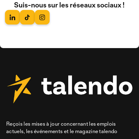
Suis-nous sur les réseaux sociaux !
Reçois les mises à jour concernant les emplois
actuels, les événements et le magazine talendo