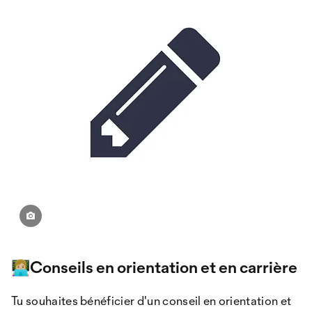
👩🏼‍💻Conseils en orientation et en carrière
Tu souhaites bénéficier d'un conseil en orientation et