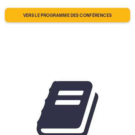
VERS LE PROGRAMME DES CONFÉRENCES