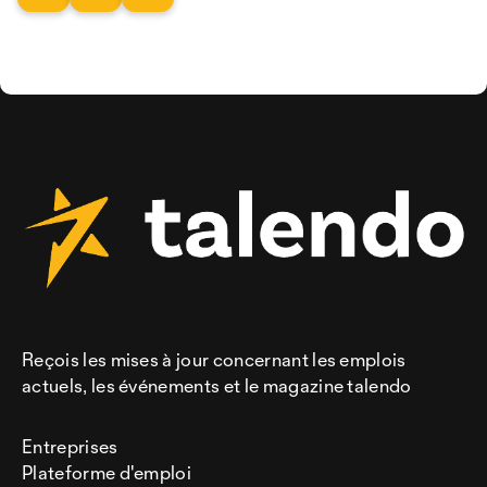
Reçois les mises à jour concernant les emplois
actuels, les événements et le magazine talendo
Entreprises
Plateforme d'emploi