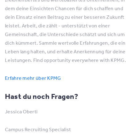
dem deine Einsichten Chancen für dich schaffen und
dein Einsatz einen Beitrag zu einer besseren Zukunft
leistet. Arbeit, die zählt - unterstützt von einer
Gemeinschaft, die Unterschiede schätzt und sich um
dich kümmert. Sammle wertvolle Erfahrungen, die ein
Leben lang halten, und erhalte Anerkennung für deine
Leistungen. Find opportunity everywhere with KPMG.
Erfahre mehr über KPMG
Hast du noch Fragen?
Jessica Oberti
Campus Recruiting Specialist