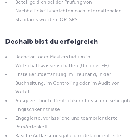
Beteilige dich bei der Prüfung von
Nachhaltigkeitsberichten nach internationalen
Standards wie dem GRI SRS
Deshalb bist du erfolgreich
Bachelor- oder Masterstudium in
Wirtschaftswissenschaften (Uni oder FH)
Erste Berufserfahrung im Treuhand, in der
Buchhaltung, im Controlling oder im Audit von
Vorteil
Ausgezeichnete Deutschkenntnisse und sehr gute
Englischkenntnisse
Engagierte, verlässliche und teamorientierte
Persönlichkeit
Rasche Auffassungsgabe und detailorientierte