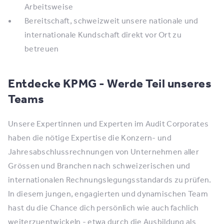
Arbeitsweise
Bereitschaft, schweizweit unsere nationale und
internationale Kundschaft direkt vor Ort zu
betreuen
Entdecke KPMG - Werde Teil unseres
Teams
Unsere Expertinnen und Experten im Audit Corporates
haben die nötige Expertise die Konzern- und
Jahresabschlussrechnungen von Unternehmen aller
Grössen und Branchen nach schweizerischen und
internationalen Rechnungslegungsstandards zu prüfen.
In diesem jungen, engagierten und dynamischen Team
hast du die Chance dich persönlich wie auch fachlich
weiterzuentwickeln - etwa durch die Ausbildung als