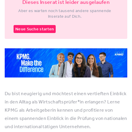
Dieses Inserat ist leider ausgelaufen
Aber es warten noch tausend andere spannende
Inserate auf Dich.
Neue Suche starten
Du bist neugierig und möchtest einen vertieften Einblick
in den Alltag als Wirtschaftsprüfer*in erlangen? Lerne
KPMG als Arbeitgeberin kennen und profitiere von
einem spannenden Einblick in die Prüfung von nationalen
und international tätigen Unternehmen.