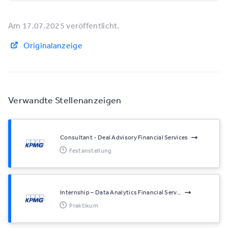
Am 17.07.2025 veröffentlicht.
Originalanzeige
Verwandte Stellenanzeigen
Consultant - Deal Advisory Financial Services
Festanstellung
Internship – Data Analytics Financial Serv...
Praktikum