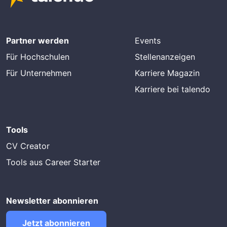
Partner werden
Events
Für Hochschulen
Stellenanzeigen
Für Unternehmen
Karriere Magazin
Karriere bei talendo
Tools
CV Creator
Tools aus Career Starter
Newsletter abonnieren
Jetzt abonnieren