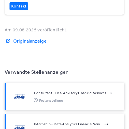
Kontakt
Am 09.08.2025 veröffentlicht.
Originalanzeige
Verwandte Stellenanzeigen
Consultant - Deal Advisory Financial Services
Festanstellung
Internship – Data Analytics Financial Serv...