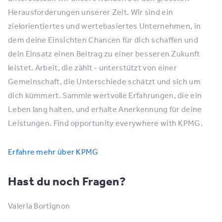
Herausforderungen unserer Zeit. Wir sind ein
zielorientiertes und wertebasiertes Unternehmen, in
dem deine Einsichten Chancen für dich schaffen und
dein Einsatz einen Beitrag zu einer besseren Zukunft
leistet. Arbeit, die zählt - unterstützt von einer
Gemeinschaft, die Unterschiede schätzt und sich um
dich kümmert. Sammle wertvolle Erfahrungen, die ein
Leben lang halten, und erhalte Anerkennung für deine
Leistungen. Find opportunity everywhere with KPMG.
Erfahre mehr über KPMG
Hast du noch Fragen?
Valeria Bortignon