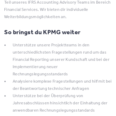
Teil unseres IFRS Accounting Advisory Teams im Bereich
Financial Services. Wir bieten dir individuelle
Weiterbildungsmöglichkeiten an.
So bringst du KPMG weiter
​​Unterstütze unsere Projektteams in den
unterschiedlichsten Fragestellungen rund um das
Financial Reporting unserer Kundschaft und bei der
Implementierung neuer
Rechnungslegungsstandards
​​Analysiere komplexe Fragestellungen und hilf mit bei
der Beantwortung technischer Anfragen
​​Unterstütze bei der Überprüfung von
Jahresabschlüssen hinsichtlich der Einhaltung der
anwendbaren Rechnungslegungsstandards