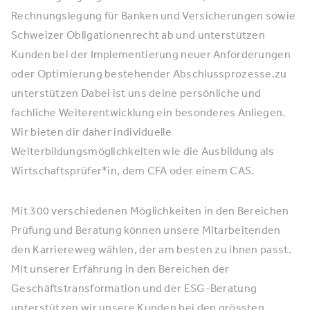
Rechnungslegung für Banken und Versicherungen sowie
Schweizer Obligationenrecht ab und unterstützen
Kunden bei der Implementierung neuer Anforderungen
oder Optimierung bestehender Abschlussprozesse.zu
unterstützen Dabei ist uns deine persönliche und
fachliche Weiterentwicklung ein besonderes Anliegen.
Wir bieten dir daher individuelle
Weiterbildungsmöglichkeiten wie die Ausbildung als
Wirtschaftsprüfer*in, dem CFA oder einem CAS.
Mit 300 verschiedenen Möglichkeiten in den Bereichen
Prüfung und Beratung können unsere Mitarbeitenden
den Karriereweg wählen, der am besten zu ihnen passt.
Mit unserer Erfahrung in den Bereichen der
Geschäftstransformation und der ESG-Beratung
unterstützen wir unsere Kunden bei den grössten