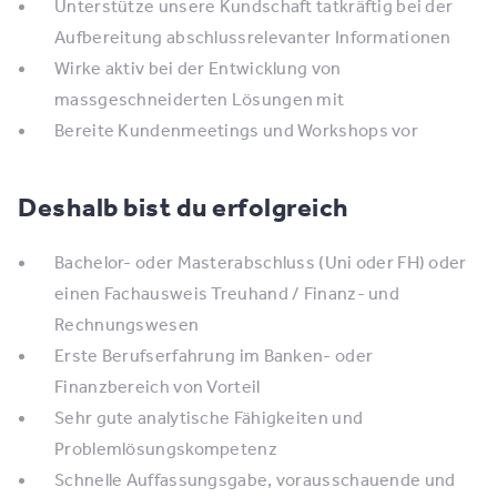
​​Unterstütze unsere Kundschaft tatkräftig bei der
Aufbereitung abschlussrelevanter Informationen
​​Wirke aktiv bei der Entwicklung von
massgeschneiderten Lösungen mit
​​Bereite Kundenmeetings und Workshops vor​
Deshalb bist du erfolgreich
​​Bachelor- oder Masterabschluss (Uni oder FH) oder
einen Fachausweis Treuhand / Finanz- und
Rechnungswesen
​​Erste Berufserfahrung im Banken- oder
Finanzbereich von Vorteil
​​Sehr gute analytische Fähigkeiten und
Problemlösungskompetenz
​​Schnelle Auffassungsgabe, vorausschauende und