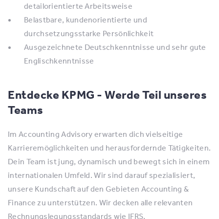
detailorientierte Arbeitsweise
​​Belastbare, kundenorientierte und
durchsetzungsstarke Persönlichkeit
​​Ausgezeichnete Deutschkenntnisse und sehr gute
Englischkenntnisse​
Entdecke KPMG - Werde Teil unseres
Teams
Im Accounting Advisory erwarten dich vielseitige
Karrieremöglichkeiten und herausfordernde Tätigkeiten.
Dein Team ist jung, dynamisch und bewegt sich in einem
internationalen Umfeld. Wir sind darauf spezialisiert,
unsere Kundschaft auf den Gebieten Accounting &
Finance zu unterstützen. Wir decken alle relevanten
Rechnungslegungsstandards wie IFRS,