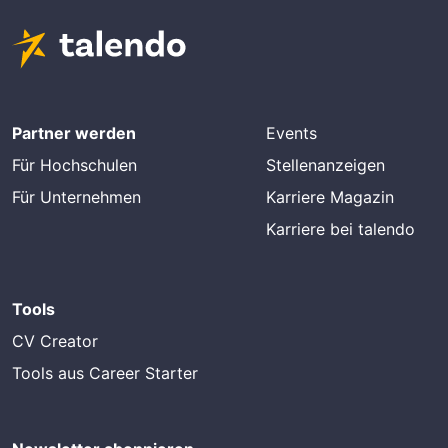
Partner werden
Events
Für Hochschulen
Stellenanzeigen
Für Unternehmen
Karriere Magazin
Karriere bei talendo
Tools
CV Creator
Tools aus Career Starter