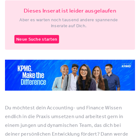
Dieses Inserat ist leider ausgelaufen
Aber es warten noch tausend andere spannende
Inserate auf Dich.
Neue Suche starten
Du möchtest dein Accounting- und Finance Wissen
endlich in die Praxis umsetzen und arbeitest gern in
einem jungen und dynamischen Team, das dich bei
deiner persönlichen Entwicklung fördert? Dann werde