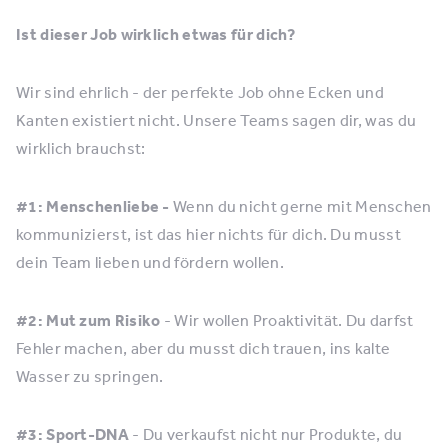
Ist dieser Job wirklich etwas für dich?
Wir sind ehrlich - der perfekte Job ohne Ecken und
Kanten existiert nicht. Unsere Teams sagen dir, was du
wirklich brauchst:
#1: Menschenliebe -
Wenn du nicht gerne mit Menschen
kommunizierst, ist das hier nichts für dich. Du musst
dein Team lieben und fördern wollen.
#2: Mut zum Risiko
- Wir wollen Proaktivität. Du darfst
Fehler machen, aber du musst dich trauen, ins kalte
Wasser zu springen.
#3: Sport-DNA
- Du verkaufst nicht nur Produkte, du