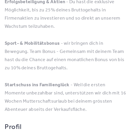
Erfolgsbeteiligung & Aktien
- Du hast die exklusive
Möglichkeit, bis zu 25% deines Bruttogehalts in
Firmenaktien zu investieren und so direkt an unserem
Wachstum teilzuhaben.
Sport- & Mobilitätsbonus
- wir bringen dich in
Bewegung. Team Bonus - Gemeinsam mit deinem Team
hast du die Chance auf einen monatlichen Bonus von bis
zu 10% deines Bruttogehalts.
Startschuss ins Familienglück
- Weil die ersten
Momente unbezahlbar sind, unterstützen wir dich mit 16
Wochen Mutterschaftsurlaub bei deinem grössten
Abenteuer abseits der Verkaufsfläche.
Profil