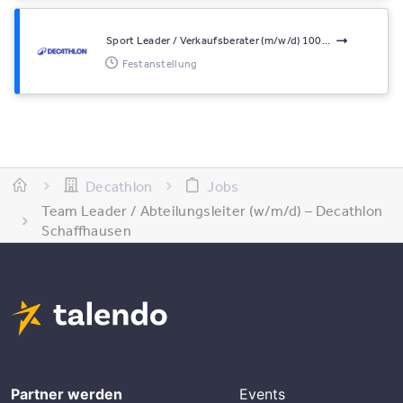
Sport Leader / Verkaufsberater (m/w/d) 100...
Festanstellung
Decathlon
Jobs
Team Leader / Abteilungsleiter (w/m/d) – Decathlon
Schaffhausen
Partner werden
Events