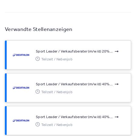
Verwandte Stellenanzeigen
Sport Leader / Verkaufsberater (m/w/d) 20%...
Teilzeit / Nebenjob
Sport Leader / Verkaufsberater (m/w/d) 40%...
Teilzeit / Nebenjob
Sport Leader / Verkaufsberater (m/w/d) 40%...
Teilzeit / Nebenjob