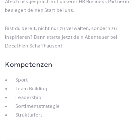
Abschlussgespräch mit unserer HR Business Partnerin
besiegelt deinen Start bei uns.
Bist du bereit, nicht nur zu verwalten, sondern zu
inspirieren? Dann starte jetzt dein Abenteuer bei
Decathlon Schaffhausen!
Kompetenzen
Sport
Team Building
Leadership
Sortimentstrategie
Strukturiert