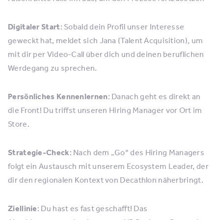
Digitaler Start
: Sobald dein Profil unser Interesse
geweckt hat, meldet sich Jana (Talent Acquisition), um
mit dir per Video-Call über dich und deinen beruflichen
Werdegang zu sprechen.
Persönliches Kennenlernen
: Danach geht es direkt an
die Front! Du triffst unseren Hiring Manager vor Ort im
Store.
Strategie-Check
: Nach dem „Go“ des Hiring Managers
folgt ein Austausch mit unserem Ecosystem Leader, der
dir den regionalen Kontext von Decathlon näherbringt.
Ziellinie
: Du hast es fast geschafft! Das