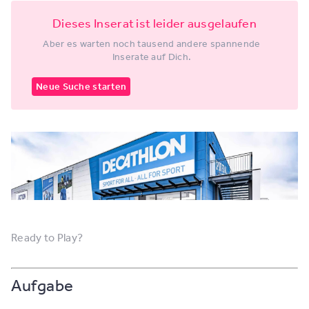
Dieses Inserat ist leider ausgelaufen
Aber es warten noch tausend andere spannende
Inserate auf Dich.
Neue Suche starten
Ready to Play?
Aufgabe