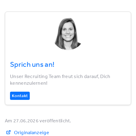
Sprich uns an!
Unser Recruiting Team freut sich darauf, Dich
kennenzulernen!
Kontakt
Am 27.06.2026 veröffentlicht.
Originalanzeige