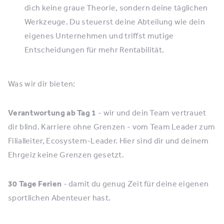
dich keine graue Theorie, sondern deine täglichen
Werkzeuge. Du steuerst deine Abteilung wie dein
eigenes Unternehmen und triffst mutige
Entscheidungen für mehr Rentabilität.
Was wir dir bieten:
Verantwortung ab Tag 1
- wir und dein Team vertrauet
dir blind. Karriere ohne Grenzen - vom Team Leader zum
Filialleiter, Ecosystem-Leader. Hier sind dir und deinem
Ehrgeiz keine Grenzen gesetzt.
30 Tage Ferien
- damit du genug Zeit für deine eigenen
sportlichen Abenteuer hast.