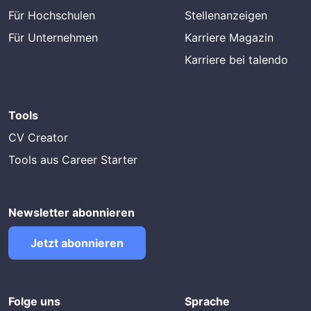
Für Hochschulen
Stellenanzeigen
Für Unternehmen
Karriere Magazin
Karriere bei talendo
Tools
CV Creator
Tools aus Career Starter
Newsletter abonnieren
Jetzt abonnieren
Folge uns
Sprache