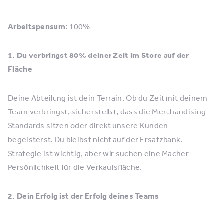
Arbeitspensum
: 100%
1. Du verbringst 80% deiner Zeit im Store auf der
Fläche
Deine Abteilung ist dein Terrain. Ob du Zeit mit deinem
Team verbringst, sicherstellst, dass die Merchandising-
Standards sitzen oder direkt unsere Kunden
begeisterst. Du bleibst nicht auf der Ersatzbank.
Strategie ist wichtig, aber wir suchen eine Macher-
Persönlichkeit für die Verkaufsfläche.
2. Dein Erfolg ist der Erfolg deines Teams