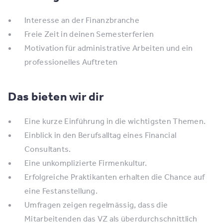
Interesse an der Finanzbranche
Freie Zeit in deinen Semesterferien
Motivation für administrative Arbeiten und ein
professionelles Auftreten
Das bieten wir dir
Eine kurze Einführung in die wichtigsten Themen.
Einblick in den Berufsalltag eines Financial
Consultants.
Eine unkomplizierte Firmenkultur.
Erfolgreiche Praktikanten erhalten die Chance auf
eine Festanstellung.
Umfragen zeigen regelmässig, dass die
Mitarbeitenden das VZ als überdurchschnittlich