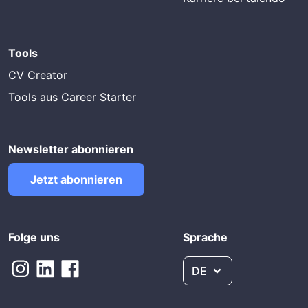
Tools
CV Creator
Tools aus Career Starter
Newsletter abonnieren
Jetzt abonnieren
Folge uns
Sprache
DE