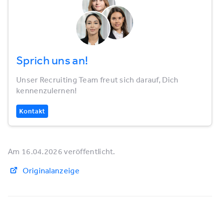
Sprich uns an!
Unser Recruiting Team freut sich darauf, Dich
kennenzulernen!
Kontakt
Am 16.04.2026 veröffentlicht.
Originalanzeige