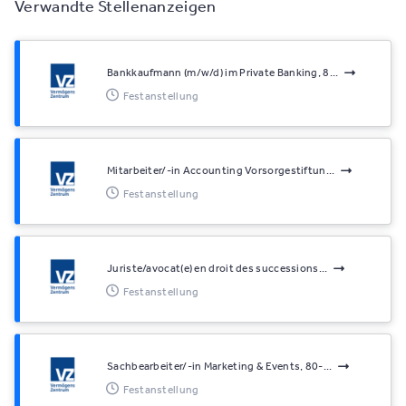
Verwandte Stellenanzeigen
Bankkaufmann (m/w/d) im Private Banking, 8...
Festanstellung
Mitarbeiter/-in Accounting Vorsorgestiftun...
Festanstellung
Juriste/avocat(e) en droit des successions...
Festanstellung
Sachbearbeiter/-in Marketing & Events, 80-...
Festanstellung