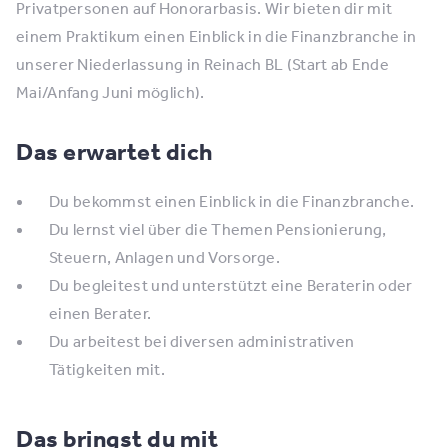
Privatpersonen auf Honorarbasis. Wir bieten dir mit
einem Praktikum einen Einblick in die Finanzbranche in
unserer Niederlassung in Reinach BL (Start ab Ende
Mai/Anfang Juni möglich).
Das erwartet dich
Du bekommst einen Einblick in die Finanzbranche.
Du lernst viel über die Themen Pensionierung,
Steuern, Anlagen und Vorsorge.
Du begleitest und unterstützt eine Beraterin oder
einen Berater.
Du arbeitest bei diversen administrativen
Tätigkeiten mit.
Das bringst du mit