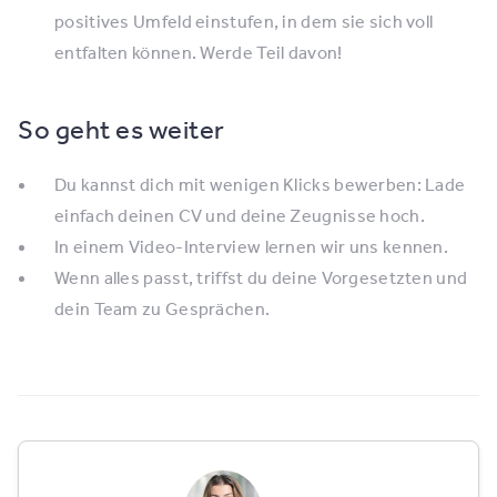
positives Umfeld einstufen, in dem sie sich voll
entfalten können. Werde Teil davon!
So geht es weiter
Du kannst dich mit wenigen Klicks bewerben: Lade
einfach deinen CV und deine Zeugnisse hoch.
In einem Video-Interview lernen wir uns kennen.
Wenn alles passt, triffst du deine Vorge­setzten und
dein Team zu Gesprächen.