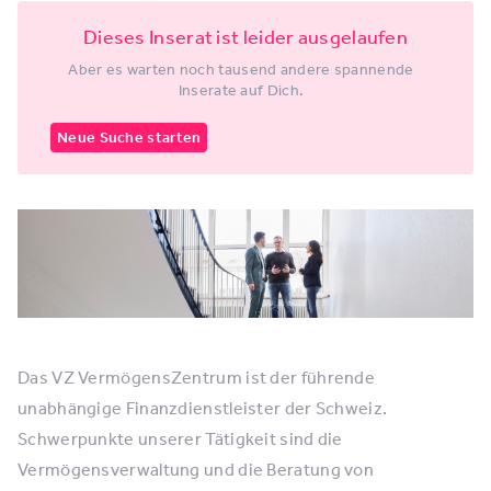
Dieses Inserat ist leider ausgelaufen
Aber es warten noch tausend andere spannende
Inserate auf Dich.
Neue Suche starten
Das VZ VermögensZentrum ist der führende
unabhängige Finanzdienstleister der Schweiz.
Schwerpunkte unserer Tätigkeit sind die
Vermögensverwaltung und die Beratung von