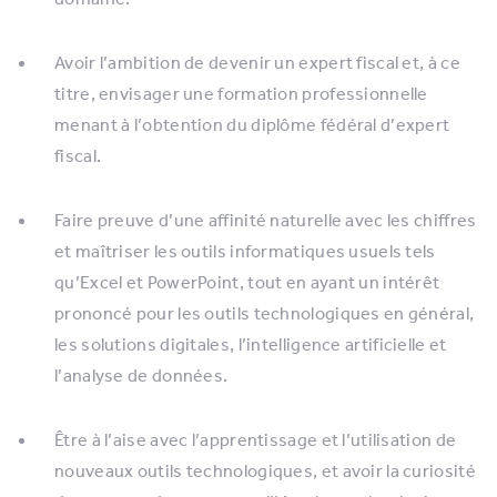
Avoir l’ambition de devenir un expert fiscal et, à ce
titre, envisager une formation professionnelle
menant à l’obtention du diplôme fédéral d’expert
fiscal.
Faire preuve d’une affinité naturelle avec les chiffres
et maîtriser les outils informatiques usuels tels
qu’Excel et PowerPoint, tout en ayant un intérêt
prononcé pour les outils technologiques en général,
les solutions digitales, l’intelligence artificielle et
l’analyse de données.
Être à l’aise avec l’apprentissage et l’utilisation de
nouveaux outils technologiques, et avoir la curiosité