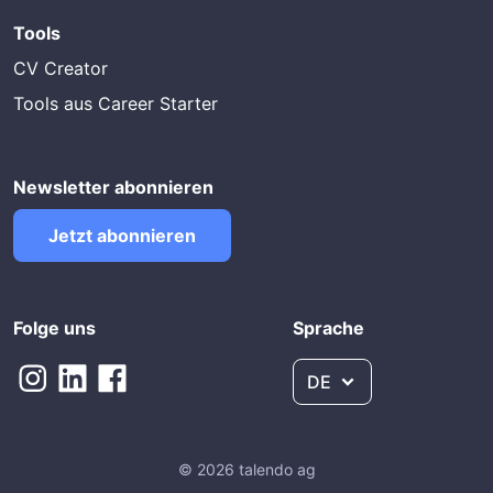
Tools
CV Creator
Tools aus Career Starter
Newsletter abonnieren
Jetzt abonnieren
Folge uns
Sprache
DE
© 2026 talendo ag