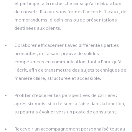
et participer à la recherche ainsi qu’à l’élaboration
de conseils fiscaux sous forme d’accords fiscaux, de
mémorandums, d’opinions ou de présentations
destinées aux clients.
Collaborer efficacement avec différentes parties
prenantes, en faisant preuve de solides
compétences en communication, tant à l’oral qu’à
l’écrit, afin de transmettre des sujets techniques de
manière claire, structurée et accessible.
Profiter d’excellentes perspectives de carrière :
après six mois, si tu te sens à l’aise dans la fonction,
tu pourrais évoluer vers un poste de consultant.
Recevoir un accompagnement personnalisé tout au