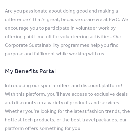
Are you passionate about doing good and making a
difference? That’s great, because so are we at PwC. We
encourage you to participate in volunteer work by
offering paid time off for volunteering activities. Our
Corporate Sustainability programmes help you find
purpose and fulfilment while working with us.
My Benefits Portal
Introducing our special offers and discount platform!
With this platform, you’ll have access to exclusive deals
and discounts on a variety of products and services.
Whether you’re looking for the latest fashion trends, the
hottest tech products, or the best travel packages, our
platform offers something for you.