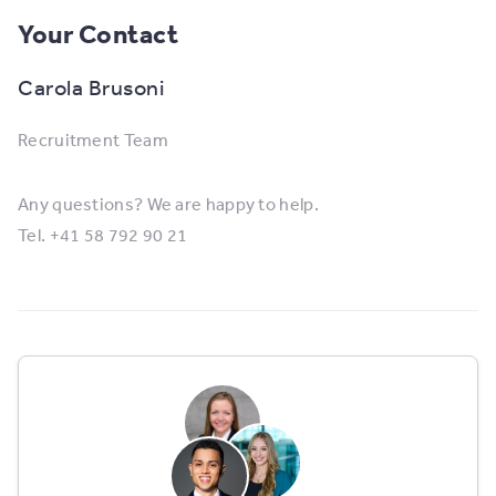
Your Contact
Carola Brusoni
Recruitment Team
Any questions? We are happy to help.
Tel. +41 58 792 90 21