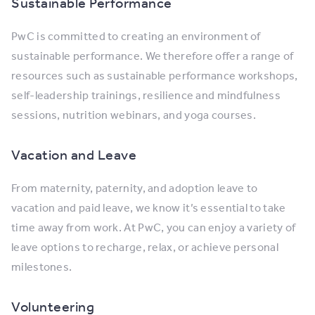
Sustainable Performance
PwC is committed to creating an environment of
sustainable performance. We therefore offer a range of
resources such as sustainable performance workshops,
self-leadership trainings, resilience and mindfulness
sessions, nutrition webinars, and yoga courses.
Vacation and Leave
From maternity, paternity, and adoption leave to
vacation and paid leave, we know it’s essential to take
time away from work. At PwC, you can enjoy a variety of
leave options to recharge, relax, or achieve personal
milestones.
Volunteering