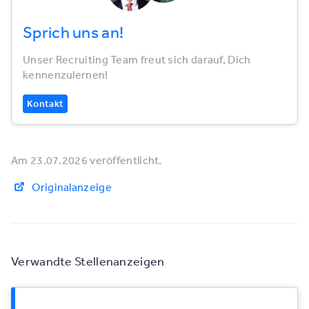
Sprich uns an!
Unser Recruiting Team freut sich darauf, Dich
kennenzulernen!
Kontakt
Am 23.07.2026 veröffentlicht.
Originalanzeige
Verwandte Stellenanzeigen