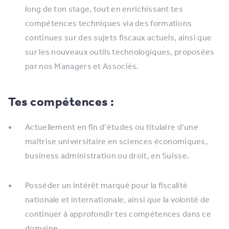
long de ton stage, tout en enrichissant tes
compétences techniques via des formations
continues sur des sujets fiscaux actuels, ainsi que
sur les nouveaux outils technologiques, proposées
par nos Managers et Associés.
Tes compétences :
Actuellement en fin d’études ou titulaire d’une
maîtrise universitaire en sciences économiques,
business administration ou droit, en Suisse.
Posséder un intérêt marqué pour la fiscalité
nationale et internationale, ainsi que la volonté de
continuer à approfondir tes compétences dans ce
domaine.