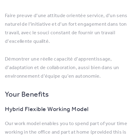
Faire preuve d’une attitude orientée service, d’un sens
naturel de l’initiative et d’un fort engagement dans ton
travail, avec le souci constant de fournir un travail
d’excellente qualité.
Démontrer une réelle capacité d’apprentissage,
d’adaptation et de collaboration, aussi bien dans un
environnement d’équipe qu’en autonomie.
Your Benefits
Hybrid Flexible Working Model
Our work model enables you to spend part of your time
working in the office and part at home (provided this is