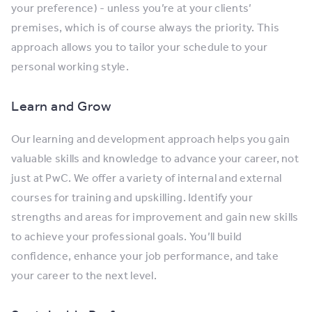
your preference) - unless you’re at your clients’
premises, which is of course always the priority. This
approach allows you to tailor your schedule to your
personal working style.
Learn and Grow
Our learning and development approach helps you gain
valuable skills and knowledge to advance your career, not
just at PwC. We offer a variety of internal and external
courses for training and upskilling. Identify your
strengths and areas for improvement and gain new skills
to achieve your professional goals. You’ll build
confidence, enhance your job performance, and take
your career to the next level.