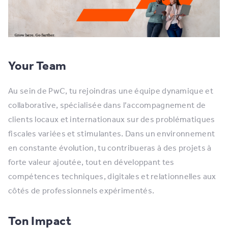
Your Team
Au sein de PwC, tu rejoindras une équipe dynamique et
collaborative, spécialisée dans l’accompagnement de
clients locaux et internationaux sur des problématiques
fiscales variées et stimulantes. Dans un environnement
en constante évolution, tu contribueras à des projets à
forte valeur ajoutée, tout en développant tes
compétences techniques, digitales et relationnelles aux
côtés de professionnels expérimentés.
Ton Impact