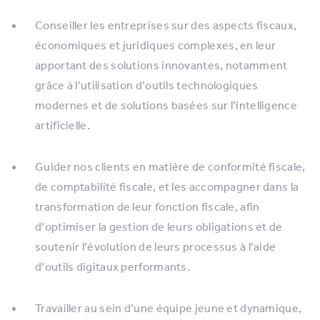
Conseiller les entreprises sur des aspects fiscaux,
économiques et juridiques complexes, en leur
apportant des solutions innovantes, notamment
grâce à l’utilisation d’outils technologiques
modernes et de solutions basées sur l’intelligence
artificielle.
Guider nos clients en matière de conformité fiscale,
de comptabilité fiscale, et les accompagner dans la
transformation de leur fonction fiscale, afin
d’optimiser la gestion de leurs obligations et de
soutenir l’évolution de leurs processus à l’aide
d’outils digitaux performants.
Travailler au sein d’une équipe jeune et dynamique,