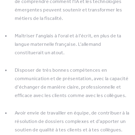
de comprendre comment l’IA et les technologies
émergentes peuvent soutenir et transformer les
métiers de la fiscalité.
Maîtriser l’anglais à l’oral et à l’écrit, en plus de ta
langue maternelle française. L’allemand
constituerait un atout.
Disposer de très bonnes compétences en
communication et de présentation, avec la capacité
d’échanger de manière claire, professionnelle et
efficace avec les clients comme avec les collègues.
Avoir envie de travailler en équipe, de contribuer à la
résolution de dossiers complexes et d’apporter un
soutien de qualité à tes clients et à tes collègues.