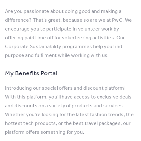
Are you passionate about doing good and making a
difference? That’s great, because so are we at PwC. We
encourage you to participate in volunteer work by
offering paid time off for volunteering activities. Our
Corporate Sustainability programmes help you find
purpose and fulfilment while working with us.
My Benefits Portal
Introducing our special offers and discount platform!
With this platform, you’ll have access to exclusive deals
and discounts on a variety of products and services.
Whether you’re looking for the latest fashion trends, the
hottest tech products, or the best travel packages, our
platform offers something for you.