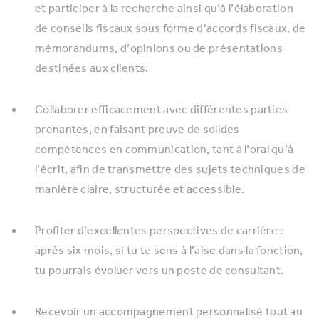
et participer à la recherche ainsi qu’à l’élaboration
de conseils fiscaux sous forme d’accords fiscaux, de
mémorandums, d’opinions ou de présentations
destinées aux clients.
Collaborer efficacement avec différentes parties
prenantes, en faisant preuve de solides
compétences en communication, tant à l’oral qu’à
l’écrit, afin de transmettre des sujets techniques de
manière claire, structurée et accessible.
Profiter d’excellentes perspectives de carrière :
après six mois, si tu te sens à l’aise dans la fonction,
tu pourrais évoluer vers un poste de consultant.
Recevoir un accompagnement personnalisé tout au