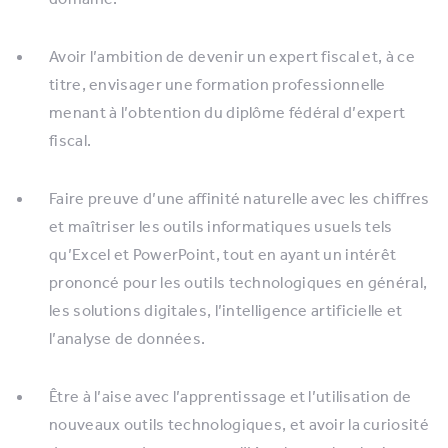
Avoir l’ambition de devenir un expert fiscal et, à ce
titre, envisager une formation professionnelle
menant à l’obtention du diplôme fédéral d’expert
fiscal.
Faire preuve d’une affinité naturelle avec les chiffres
et maîtriser les outils informatiques usuels tels
qu’Excel et PowerPoint, tout en ayant un intérêt
prononcé pour les outils technologiques en général,
les solutions digitales, l’intelligence artificielle et
l’analyse de données.
Être à l’aise avec l’apprentissage et l’utilisation de
nouveaux outils technologiques, et avoir la curiosité