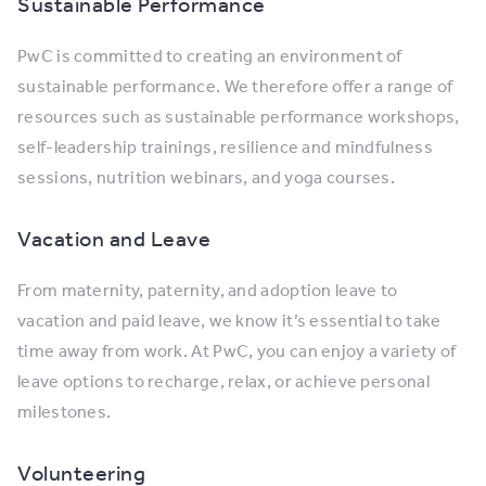
Sustainable Performance
PwC is committed to creating an environment of
sustainable performance. We therefore offer a range of
resources such as sustainable performance workshops,
self-leadership trainings, resilience and mindfulness
sessions, nutrition webinars, and yoga courses.
Vacation and Leave
From maternity, paternity, and adoption leave to
vacation and paid leave, we know it’s essential to take
time away from work. At PwC, you can enjoy a variety of
leave options to recharge, relax, or achieve personal
milestones.
Volunteering