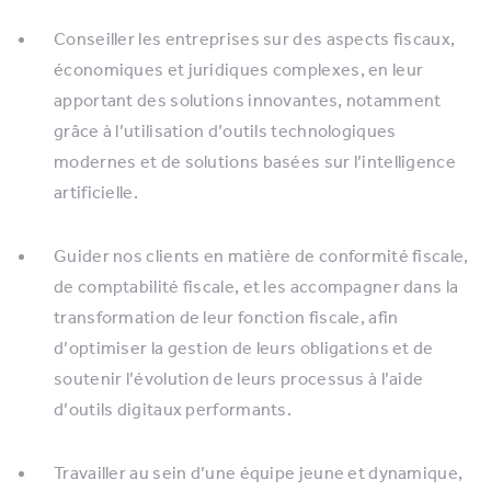
Conseiller les entreprises sur des aspects fiscaux,
économiques et juridiques complexes, en leur
apportant des solutions innovantes, notamment
grâce à l’utilisation d’outils technologiques
modernes et de solutions basées sur l’intelligence
artificielle.
Guider nos clients en matière de conformité fiscale,
de comptabilité fiscale, et les accompagner dans la
transformation de leur fonction fiscale, afin
d’optimiser la gestion de leurs obligations et de
soutenir l’évolution de leurs processus à l’aide
d’outils digitaux performants.
Travailler au sein d’une équipe jeune et dynamique,