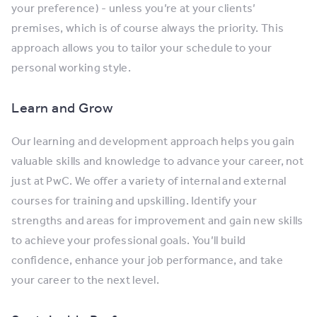
your preference) - unless you’re at your clients’
premises, which is of course always the priority. This
approach allows you to tailor your schedule to your
personal working style.
Learn and Grow
Our learning and development approach helps you gain
valuable skills and knowledge to advance your career, not
just at PwC. We offer a variety of internal and external
courses for training and upskilling. Identify your
strengths and areas for improvement and gain new skills
to achieve your professional goals. You’ll build
confidence, enhance your job performance, and take
your career to the next level.