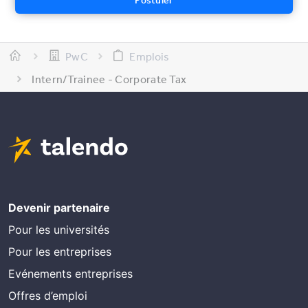
PwC
Emplois
Intern/Trainee - Corporate Tax
Devenir partenaire
Pour les universités
Pour les entreprises
Evénements entreprises
Offres d’emploi