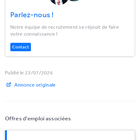
Parlez-nous !
Notre équipe de recrutement se réjouit de faire
votre connaissance !
Contact
Publié le 23/07/2026
Annonce originale
Offres d’emploi associées