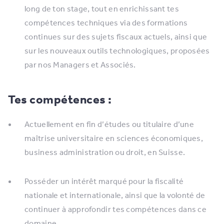
long de ton stage, tout en enrichissant tes
compétences techniques via des formations
continues sur des sujets fiscaux actuels, ainsi que
sur les nouveaux outils technologiques, proposées
par nos Managers et Associés.
Tes compétences :
Actuellement en fin d’études ou titulaire d’une
maîtrise universitaire en sciences économiques,
business administration ou droit, en Suisse.
Posséder un intérêt marqué pour la fiscalité
nationale et internationale, ainsi que la volonté de
continuer à approfondir tes compétences dans ce
domaine.