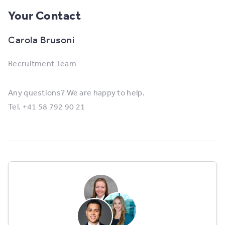
Your Contact
Carola Brusoni
Recruitment Team
Any questions? We are happy to help.
Tel. +41 58 792 90 21