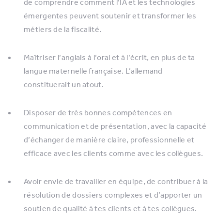
de comprendre comment l’IA et les technologies
émergentes peuvent soutenir et transformer les
métiers de la fiscalité.
Maîtriser l’anglais à l’oral et à l’écrit, en plus de ta
langue maternelle française. L’allemand
constituerait un atout.
Disposer de très bonnes compétences en
communication et de présentation, avec la capacité
d’échanger de manière claire, professionnelle et
efficace avec les clients comme avec les collègues.
Avoir envie de travailler en équipe, de contribuer à la
résolution de dossiers complexes et d’apporter un
soutien de qualité à tes clients et à tes collègues.