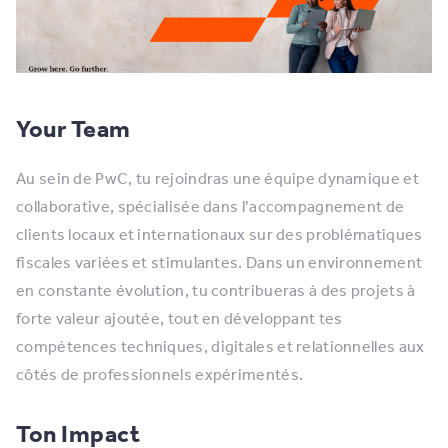
Your Team
Au sein de PwC, tu rejoindras une équipe dynamique et
collaborative, spécialisée dans l’accompagnement de
clients locaux et internationaux sur des problématiques
fiscales variées et stimulantes. Dans un environnement
en constante évolution, tu contribueras à des projets à
forte valeur ajoutée, tout en développant tes
compétences techniques, digitales et relationnelles aux
côtés de professionnels expérimentés.
Ton Impact