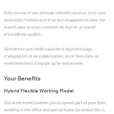
Faire preuve d’une attitude orientée service, d’un sens
naturel de l’initiative et d’un fort engagement dans ton
travail, avec le souci constant de fournir un travail
d’excellente qualité.
Démontrer une réelle capacité d’apprentissage,
d’adaptation et de collaboration, aussi bien dans un
environnement d’équipe qu’en autonomie.
Your Benefits
Hybrid Flexible Working Model
Our work model enables you to spend part of your time
working in the office and part at home (provided this is