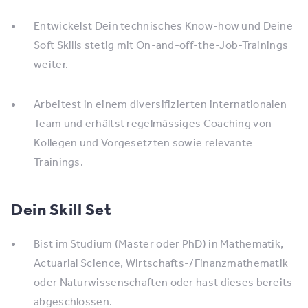
Entwickelst Dein technisches Know-how und Deine
Soft Skills stetig mit On-and-off-the-Job-Trainings
weiter.
Arbeitest in einem diversifizierten internationalen
Team und erhältst regelmässiges Coaching von
Kollegen und Vorgesetzten sowie relevante
Trainings.
Dein Skill Set
Bist im Studium (Master oder PhD) in Mathematik,
Actuarial Science, Wirtschafts-/Finanzmathematik
oder Naturwissenschaften oder hast dieses bereits
abgeschlossen.