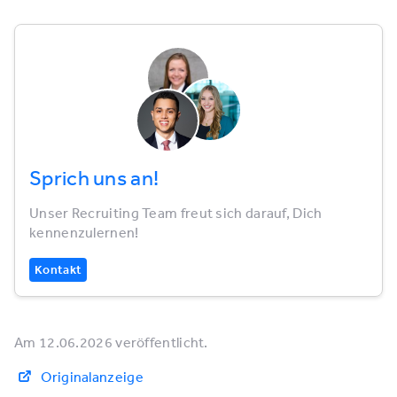
Sprich uns an!
Unser Recruiting Team freut sich darauf, Dich
kennenzulernen!
Kontakt
Am 12.06.2026 veröffentlicht.
Originalanzeige