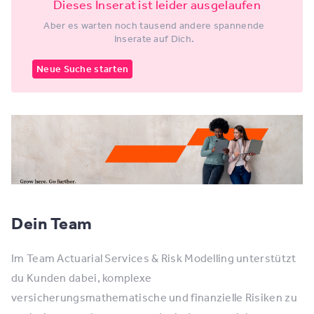
Dieses Inserat ist leider ausgelaufen
Aber es warten noch tausend andere spannende
Inserate auf Dich.
Neue Suche starten
Dein Team
Im Team Actuarial Services & Risk Modelling unterstützt
du Kunden dabei, komplexe
versicherungsmathematische und finanzielle Risiken zu