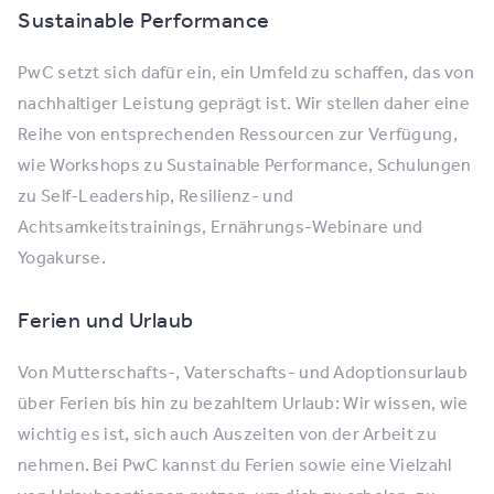
Sustainable Performance
PwC setzt sich dafür ein, ein Umfeld zu schaffen, das von
nachhaltiger Leistung geprägt ist. Wir stellen daher eine
Reihe von entsprechenden Ressourcen zur Verfügung,
wie Workshops zu Sustainable Performance, Schulungen
zu Self-Leadership, Resilienz- und
Achtsamkeitstrainings, Ernährungs-Webinare und
Yogakurse.
Ferien und Urlaub
Von Mutterschafts-, Vaterschafts- und Adoptionsurlaub
über Ferien bis hin zu bezahltem Urlaub: Wir wissen, wie
wichtig es ist, sich auch Auszeiten von der Arbeit zu
nehmen. Bei PwC kannst du Ferien sowie eine Vielzahl