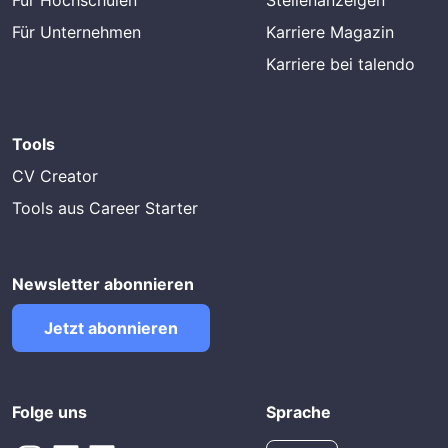
Für Hochschulen
Stellenanzeigen
Für Unternehmen
Karriere Magazin
Karriere bei talendo
Tools
CV Creator
Tools aus Career Starter
Newsletter abonnieren
Jetzt abonnieren
Folge uns
Sprache