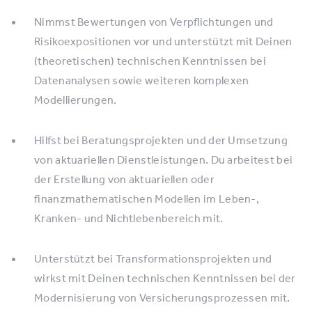
Nimmst Bewertungen von Verpflichtungen und
Risikoexpositionen vor und unterstützt mit Deinen
(theoretischen) technischen Kenntnissen bei
Datenanalysen sowie weiteren komplexen
Modellierungen.
Hilfst bei Beratungsprojekten und der Umsetzung
von aktuariellen Dienstleistungen. Du arbeitest bei
der Erstellung von aktuariellen oder
finanzmathematischen Modellen im Leben-,
Kranken- und Nichtlebenbereich mit.
Unterstützt bei Transformationsprojekten und
wirkst mit Deinen technischen Kenntnissen bei der
Modernisierung von Versicherungsprozessen mit.