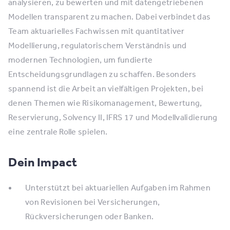
analysieren, zu bewerten und mit datengetriebenen
Modellen transparent zu machen. Dabei verbindet das
Team aktuarielles Fachwissen mit quantitativer
Modellierung, regulatorischem Verständnis und
modernen Technologien, um fundierte
Entscheidungsgrundlagen zu schaffen. Besonders
spannend ist die Arbeit an vielfältigen Projekten, bei
denen Themen wie Risikomanagement, Bewertung,
Reservierung, Solvency II, IFRS 17 und Modellvalidierung
eine zentrale Rolle spielen.
Dein Impact
Unterstützt bei aktuariellen Aufgaben im Rahmen
von Revisionen bei Versicherungen,
Rückversicherungen oder Banken.