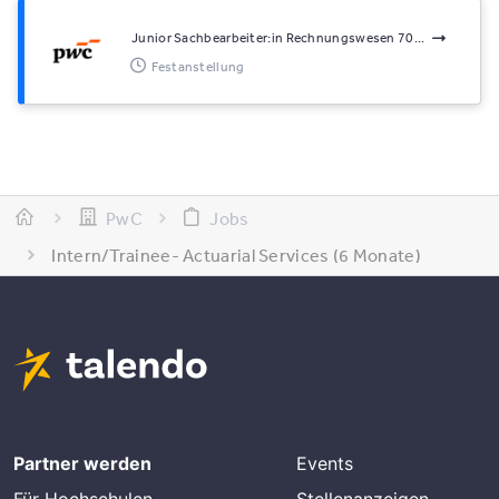
Junior Sachbearbeiter:in Rechnungswesen 70...
Festanstellung
PwC
Jobs
Intern/Trainee- Actuarial Services (6 Monate)
Partner werden
Events