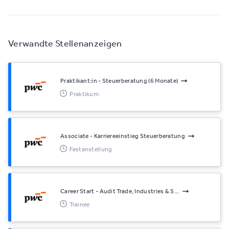
Verwandte Stellenanzeigen
Praktikant:in - Steuerberatung (6 Monate)
Praktikum
Associate - Karriereeinstieg Steuerberatung
Festanstellung
Career Start - Audit Trade, Industries & S...
Trainee