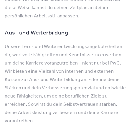
diese Weise kannst du deinen Zeitplan an deinen
persönlichen Arbeitsstil anpassen.
Aus- und Weiterbildung
Unsere Lern- und Weiterentwicklungsangebote helfen
dir, wertvolle Fähigkeiten und Kenntnisse zu erwerben,
um deine Karriere voranzutreiben - nicht nur bei PwC.
Wir bieten eine Vielzahl von internen und externen
Kursen zur Aus- und Weiterbildung an. Erkenne deine
Stärken und dein Verbesserungspotenzial und entwickle
neue Fähigkeiten, um deine beruflichen Ziele zu
erreichen. So wirst du dein Selbstvertrauen stärken,
deine Arbeitsleistung verbessern und deine Karriere
vorantreiben.