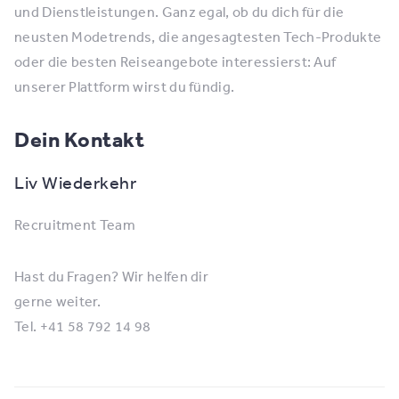
und Dienstleistungen. Ganz egal, ob du dich für die
neusten Modetrends, die angesagtesten Tech-Produkte
oder die besten Reiseangebote interessierst: Auf
unserer Plattform wirst du fündig.
Dein Kontakt
Liv Wiederkehr
Recruitment Team
Hast du Fragen? Wir helfen dir
gerne weiter.
Tel. +41 58 792 14 98