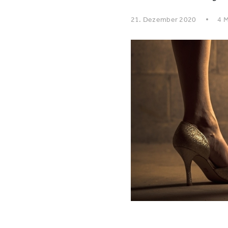
21. Dezember 2020
4 M