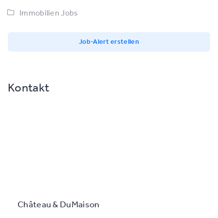
Immobilien Jobs
Job-Alert erstellen
Kontakt
Château & DuMaison