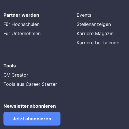
Partner werden
Events
Für Hochschulen
Stellenanzeigen
Für Unternehmen
Karriere Magazin
Karriere bei talendo
Tools
CV Creator
Tools aus Career Starter
Newsletter abonnieren
Jetzt abonnieren