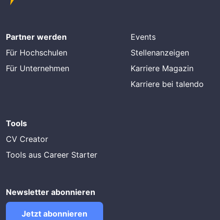
Partner werden
Events
Für Hochschulen
Stellenanzeigen
Für Unternehmen
Karriere Magazin
Karriere bei talendo
Tools
CV Creator
Tools aus Career Starter
Newsletter abonnieren
Jetzt abonnieren