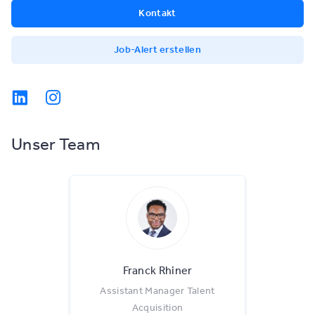
Kontakt
Job-Alert erstellen
Unser Team
Franck Rhiner
Assistant Manager Talent
Acquisition