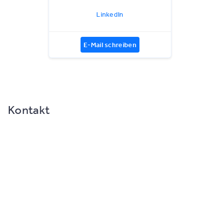
LinkedIn
E-Mail schreiben
Kontakt