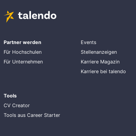
Partner werden
Events
Für Hochschulen
Stellenanzeigen
Für Unternehmen
Karriere Magazin
Karriere bei talendo
Tools
CV Creator
Tools aus Career Starter