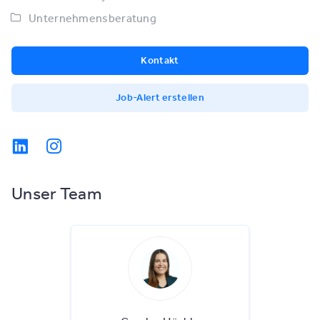
Unternehmensberatung
Kontakt
Job-Alert erstellen
Unser Team