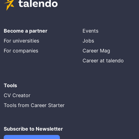
Become a partner
Events
For universities
Jobs
For companies
Career Mag
Career at talendo
Tools
CV Creator
Tools from Career Starter
Subscribe to Newsletter