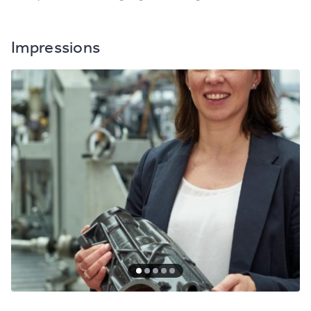
Impressions