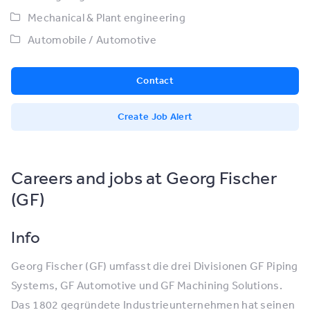
Mechanical & Plant engineering
Automobile / Automotive
Contact
Create Job Alert
Careers and jobs at Georg Fischer
(GF)
Info
Georg Fischer (GF) umfasst die drei Divisionen GF Piping
Systems, GF Automotive und GF Machining Solutions.
Das 1802 gegründete Industrieunternehmen hat seinen