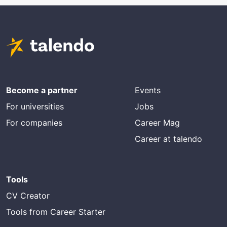
Become a partner
Events
For universities
Jobs
For companies
Career Mag
Career at talendo
Tools
CV Creator
Tools from Career Starter