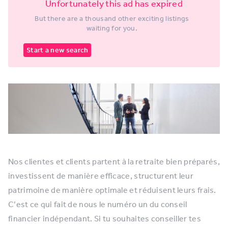
Unfortunately this ad has expired
But there are a thousand other exciting listings
waiting for you.
Start a new search
Nos clientes et clients partent à la retraite bien préparés,
investissent de manière efficace, structurent leur
patrimoine de manière optimale et réduisent leurs frais.
C’est ce qui fait de nous le numéro un du conseil
financier indépendant. Si tu souhaites conseiller tes