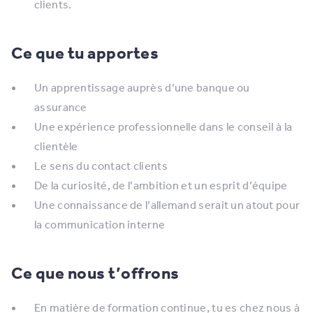
clients.
Ce que tu apportes
Un apprentissage auprès d’une banque ou
assurance
Une expérience professionnelle dans le conseil à la
clientèle
Le sens du contact clients
De la curiosité, de l’ambition et un esprit d’équipe
Une connaissance de l’allemand serait un atout pour
la communication interne
Ce que nous t’offrons
En matière de formation continue, tu es chez nous à