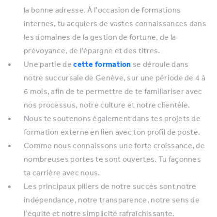
la bonne adresse. À l’occasion de formations
internes, tu acquiers de vastes connaissances dans
les domaines de la gestion de fortune, de la
prévoyance, de l’épargne et des titres.
Une partie de
cette formation
se déroule dans
notre succursale de Genève, sur une période de 4 à
6 mois, afin de te permettre de te familiariser avec
nos processus, notre culture et notre clientèle.
Nous te soutenons également dans tes projets de
formation externe en lien avec ton profil de poste.
Comme nous connaissons une forte croissance, de
nombreuses portes te sont ouvertes. Tu façonnes
ta carrière avec nous.
Les principaux piliers de notre succès sont notre
indépendance, notre transparence, notre sens de
l’équité et notre simplicité rafraîchissante.