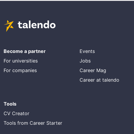
Become a partner
Events
For universities
Jobs
For companies
Career Mag
Career at talendo
Tools
CV Creator
Tools from Career Starter