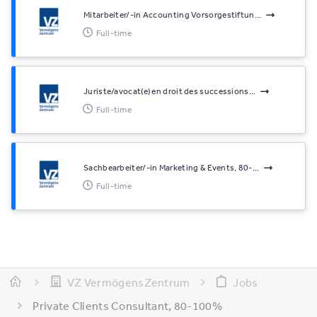
Mitarbeiter/-in Accounting Vorsorgestiftun...
Full-time
Juriste/avocat(e) en droit des successions...
Full-time
Sachbearbeiter/-in Marketing & Events, 80-...
Full-time
VZ VermögensZentrum
Jobs
Private Clients Consultant, 80-100%