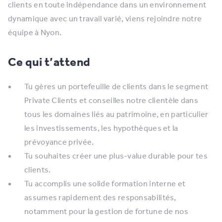
clients en toute indépendance dans un environnement
dynamique avec un travail varié, viens rejoindre notre
équipe à Nyon.
Ce qui t’attend
Tu gères un portefeuille de clients dans le segment
Private Clients et conseilles notre clientèle dans
tous les domaines liés au patrimoine, en particulier
les investissements, les hypothèques et la
prévoyance privée.
Tu souhaites créer une plus-value durable pour tes
clients.
Tu accomplis une solide formation interne et
assumes rapidement des responsabilités,
notamment pour la gestion de fortune de nos